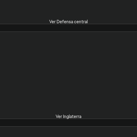
Ver Defensa central
Ver Inglaterra