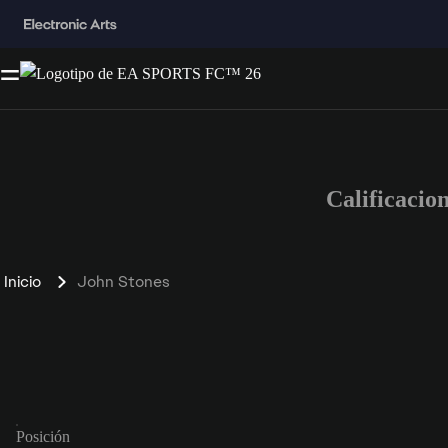
Calificacio
Inicio
John Stones
Posición