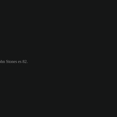
ohn Stones es 82.