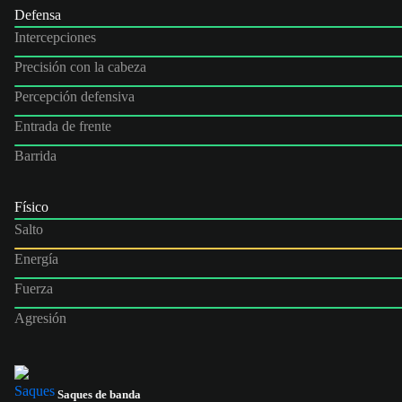
Defensa
Intercepciones
Precisión con la cabeza
Percepción defensiva
Entrada de frente
Barrida
Físico
Salto
Energía
Fuerza
Agresión
Saques de banda