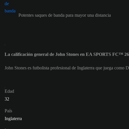
Potentes saques de banda para mayor una distancia
La calificación general de John Stones en EA SPORTS FC™ 26
John Stones es futbolista profesional de Inglaterra que juega como 
Edad
32
País
Inglaterra