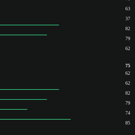
63
37
82
79
62
75
62
62
82
79
74
85