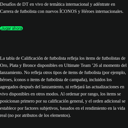
Desafíos de DT en vivo de temática internacional y adéntrate en
Carrera de futbolista con nuevos ÍCONOS y Héroes internacionales.
Jugar ahora
La tabla de Calificación de futbolista refleja los items de futbolistas de
Oro, Plata y Bronce disponibles en Ultimate Team ’26 al momento del
lanzamiento. No refleja otros tipos de items de futbolista (por ejemplo,
héroes, íconos o items de futbolista de campaña), incluidos los
agregados después del lanzamiento, ni reflejará las actualizaciones en
vivo disponibles en otros modos. Al ordenar por rango, los items se
posicionan primero por su calificación general, y el orden adicional se
establece por factores subjetivos, basados en el rendimiento en la vida
real (no por atributos de los elementos).