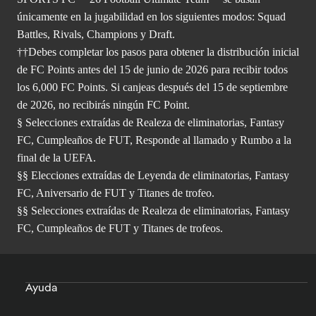
únicamente en la jugabilidad en los siguientes modos: Squad
Battles, Rivals, Champions y Draft.
††Debes completar los pasos para obtener la distribución inicial
de FC Points antes del 15 de junio de 2026 para recibir todos
los 6,000 FC Points. Si canjeas después del 15 de septiembre
de 2026, no recibirás ningún FC Point.
§ Selecciones extraídas de Realeza de eliminatorias, Fantasy
FC, Cumpleaños de FUT, Responde al llamado y Rumbo a la
final de la UEFA.
§§ Elecciones extraídas de Leyenda de eliminatorias, Fantasy
FC, Aniversario de FUT y Titanes de trofeo.
§§ Selecciones extraídas de Realeza de eliminatorias, Fantasy
FC, Cumpleaños de FUT y Titanes de trofeos.
Ayuda