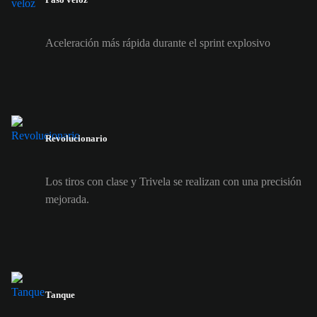
Aceleración más rápida durante el sprint explosivo
Revolucionario
Los tiros con clase y Trivela se realizan con una precisión
mejorada.
Tanque