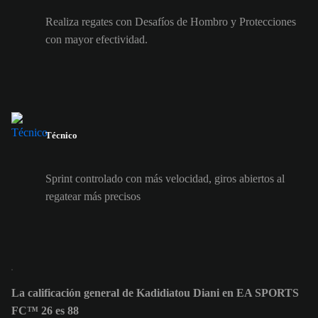
Realiza regates con Desafíos de Hombro y Protecciones
con mayor efectividad.
Técnico
Sprint controlado con más velocidad, giros abiertos al
regatear más precisos
La calificación general de Kadidiatou Diani en EA SPORTS
FC™ 26 es 88