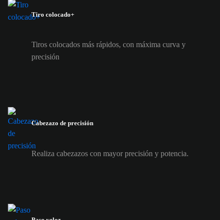
Tiro colocado+
Tiros colocados más rápidos, con máxima curva y
precisión
Cabezazo de precisión
Realiza cabezazos con mayor precisión y potencia.
Paso veloz