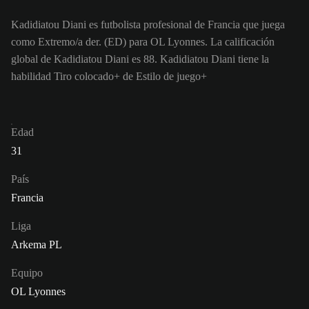
Kadidiatou Diani es futbolista profesional de Francia que juega
como Extremo/a der. (ED) para OL Lyonnes. La calificación
global de Kadidiatou Diani es 88.
Kadidiatou Diani tiene la
habilidad Tiro colocado+ de Estilo de juego+
Edad
31
País
Francia
Liga
Arkema PL
Equipo
OL Lyonnes