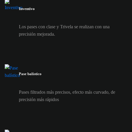
Inventivo
Los pases con clase y Trivela se realizan con una
precisión mejorada.
Pase balístico
Pases filtrados más precisos, efecto más curvado, de
precisión más rápidos