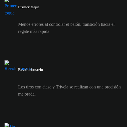
Primer toque
Menos errores al controlar el balón, transición hacia el
regate más rápida
Revolucionario
Los tiros con clase y Trivela se realizan con una precisión
mejorada.