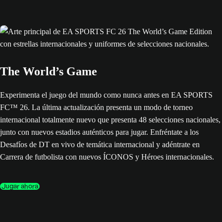
The World’s Game
Experimenta el juego del mundo como nunca antes en EA SPORTS
FC™ 26. La última actualización presenta un modo de torneo
internacional totalmente nuevo que presenta 48 selecciones nacionales,
junto con nuevos estadios auténticos para jugar. Enfréntate a los
Desafíos de DT en vivo de temática internacional y adéntrate en
Carrera de futbolista con nuevos ÍCONOS y Héroes internacionales.
Jugar ahora