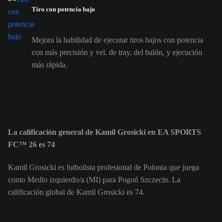
Tiro con potencia bajo
Mejora la habilidad de ejecutar tiros bajos con potencia
con más precisión y vel. de tray. del balón, y ejecución
más rápida.
La calificación general de Kamil Grosicki en EA SPORTS
FC™ 26 es 74
Kamil Grosicki es futbolista profesional de Polonia que juega
como Medio izquierdo/a (MI) para Pogoń Szczecin. La
calificación global de Kamil Grosicki es 74.