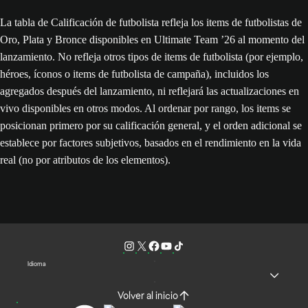
La tabla de Calificación de futbolista refleja los items de futbolistas de
Oro, Plata y Bronce disponibles en Ultimate Team ’26 al momento del
lanzamiento. No refleja otros tipos de items de futbolista (por ejemplo,
héroes, íconos o items de futbolista de campaña), incluidos los
agregados después del lanzamiento, ni reflejará las actualizaciones en
vivo disponibles en otros modos. Al ordenar por rango, los items se
posicionan primero por su calificación general, y el orden adicional se
establece por factores subjetivos, basados en el rendimiento en la vida
real (no por atributos de los elementos).
Idioma
Volver al inicio