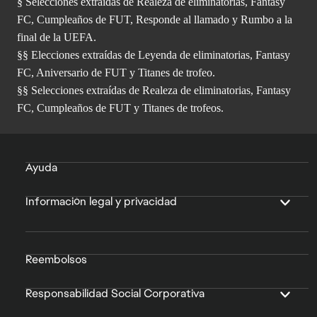
§ Selecciones extraídas de Realeza de eliminatorias, Fantasy
FC, Cumpleaños de FUT, Responde al llamado y Rumbo a la
final de la UEFA.
§§ Elecciones extraídas de Leyenda de eliminatorias, Fantasy
FC, Aniversario de FUT y Titanes de trofeo.
§§ Selecciones extraídas de Realeza de eliminatorias, Fantasy
FC, Cumpleaños de FUT y Titanes de trofeos.
Ayuda
Información legal y privacidad
Reembolsos
Responsabilidad Social Corporativa