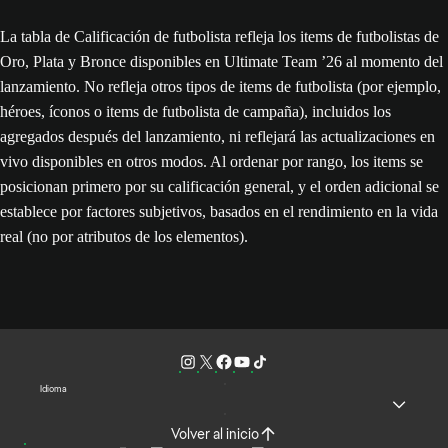
La tabla de Calificación de futbolista refleja los items de futbolistas de
Oro, Plata y Bronce disponibles en Ultimate Team ’26 al momento del
lanzamiento. No refleja otros tipos de items de futbolista (por ejemplo,
héroes, íconos o items de futbolista de campaña), incluidos los
agregados después del lanzamiento, ni reflejará las actualizaciones en
vivo disponibles en otros modos. Al ordenar por rango, los items se
posicionan primero por su calificación general, y el orden adicional se
establece por factores subjetivos, basados en el rendimiento en la vida
real (no por atributos de los elementos).
Idioma
Volver al inicio