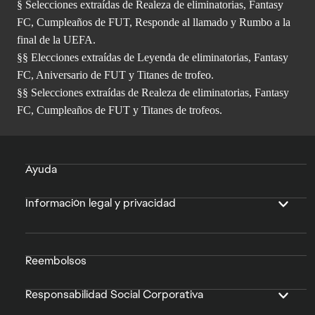
§ Selecciones extraídas de Realeza de eliminatorias, Fantasy
FC, Cumpleaños de FUT, Responde al llamado y Rumbo a la
final de la UEFA.
§§ Elecciones extraídas de Leyenda de eliminatorias, Fantasy
FC, Aniversario de FUT y Titanes de trofeo.
§§ Selecciones extraídas de Realeza de eliminatorias, Fantasy
FC, Cumpleaños de FUT y Titanes de trofeos.
Ayuda
Información legal y privacidad
Reembolsos
Responsabilidad Social Corporativa