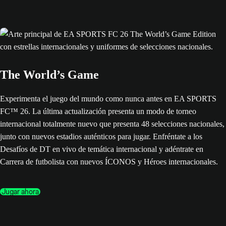
The World’s Game
Experimenta el juego del mundo como nunca antes en EA SPORTS
FC™ 26. La última actualización presenta un modo de torneo
internacional totalmente nuevo que presenta 48 selecciones nacionales,
junto con nuevos estadios auténticos para jugar. Enfréntate a los
Desafíos de DT en vivo de temática internacional y adéntrate en
Carrera de futbolista con nuevos ÍCONOS y Héroes internacionales.
Jugar ahora