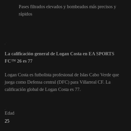
Pases filtrados elevados y bombeados más precisos y
rápidos
La calificación general de Logan Costa en EA SPORTS
FC™ 26 es 77
Logan Costa es futbolista profesional de Islas Cabo Verde que
juega como Defensa central (DFC) para Villarreal CF. La
calificación global de Logan Costa es 77.
Edad
25