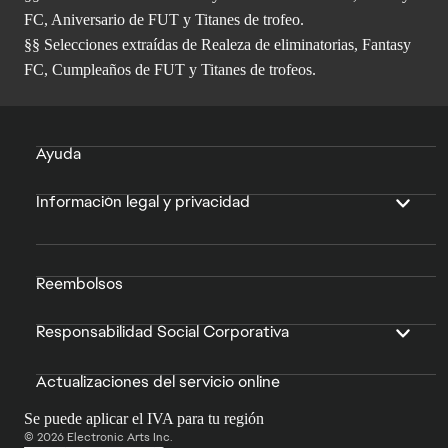
FC, Aniversario de FUT y Titanes de trofeo.
§§ Selecciones extraídas de Realeza de eliminatorias, Fantasy
FC, Cumpleaños de FUT y Titanes de trofeos.
Ayuda
Información legal y privacidad
Reembolsos
Responsabilidad Social Corporativa
Actualizaciones del servicio online
Se puede aplicar el IVA para tu región
© 2026 Electronic Arts Inc.