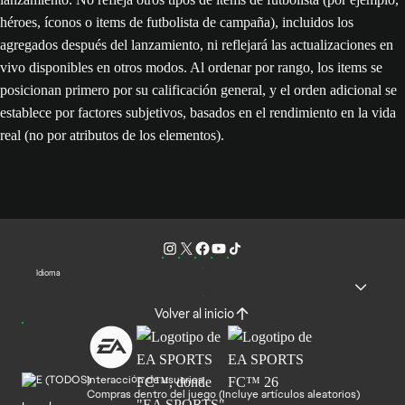
héroes, íconos o items de futbolista de campaña), incluidos los
agregados después del lanzamiento, ni reflejará las actualizaciones en
vivo disponibles en otros modos. Al ordenar por rango, los items se
posicionan primero por su calificación general, y el orden adicional se
establece por factores subjetivos, basados en el rendimiento en la vida
real (no por atributos de los elementos).
Idioma
Volver al inicio
Interacción de usuarios
Compras dentro del juego (Incluye artículos aleatorios)