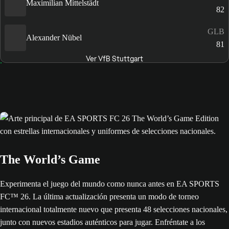
Maximilian Mittelstädt
82
GLB
Alexander Nübel
81
Ver VfB Stuttgart
The World’s Game
Experimenta el juego del mundo como nunca antes en EA SPORTS
FC™ 26. La última actualización presenta un modo de torneo
internacional totalmente nuevo que presenta 48 selecciones nacionales,
junto con nuevos estadios auténticos para jugar. Enfréntate a los