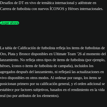
Desafíos de DT en vivo de temática internacional y adéntrate en
Carrera de futbolista con nuevos ÍCONOS y Héroes internacionales.
Jugar ahora
La tabla de Calificación de futbolista refleja los items de futbolistas de
Oro, Plata y Bronce disponibles en Ultimate Team ’26 al momento del
lanzamiento. No refleja otros tipos de items de futbolista (por ejemplo,
héroes, íconos o items de futbolista de campaña), incluidos los
agregados después del lanzamiento, ni reflejará las actualizaciones en
vivo disponibles en otros modos. Al ordenar por rango, los items se
posicionan primero por su calificación general, y el orden adicional se
establece por factores subjetivos, basados en el rendimiento en la vida
real (no por atributos de los elementos).