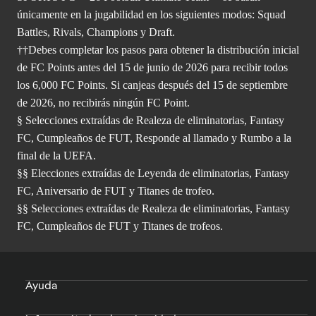
únicamente en la jugabilidad en los siguientes modos: Squad
Battles, Rivals, Champions y Draft.
††Debes completar los pasos para obtener la distribución inicial
de FC Points antes del 15 de junio de 2026 para recibir todos
los 6,000 FC Points. Si canjeas después del 15 de septiembre
de 2026, no recibirás ningún FC Point.
§ Selecciones extraídas de Realeza de eliminatorias, Fantasy
FC, Cumpleaños de FUT, Responde al llamado y Rumbo a la
final de la UEFA.
§§ Elecciones extraídas de Leyenda de eliminatorias, Fantasy
FC, Aniversario de FUT y Titanes de trofeo.
§§ Selecciones extraídas de Realeza de eliminatorias, Fantasy
FC, Cumpleaños de FUT y Titanes de trofeos.
Ayuda