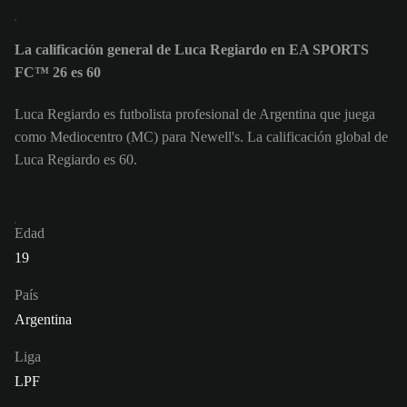
La calificación general de Luca Regiardo en EA SPORTS
FC™ 26 es 60
Luca Regiardo es futbolista profesional de Argentina que juega
como Mediocentro (MC) para Newell's. La calificación global de
Luca Regiardo es 60.
Edad
19
País
Argentina
Liga
LPF