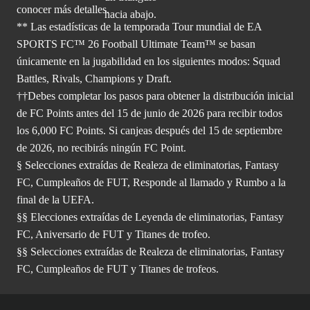
conocer más
detalles.
** Las estadísticas de la temporada Tour mundial de EA
SPORTS FC™ 26 Football Ultimate Team™ se basan
únicamente en la jugabilidad en los siguientes modos: Squad
Battles, Rivals, Champions y Draft.
††Debes completar los pasos para obtener la distribución inicial
de FC Points antes del 15 de junio de 2026 para recibir todos
los 6,000 FC Points. Si canjeas después del 15 de septiembre
de 2026, no recibirás ningún FC Point.
§ Selecciones extraídas de Realeza de eliminatorias, Fantasy
FC, Cumpleaños de FUT, Responde al llamado y Rumbo a la
final de la UEFA.
§§ Elecciones extraídas de Leyenda de eliminatorias, Fantasy
FC, Aniversario de FUT y Titanes de trofeo.
§§ Selecciones extraídas de Realeza de eliminatorias, Fantasy
FC, Cumpleaños de FUT y Titanes de trofeos.