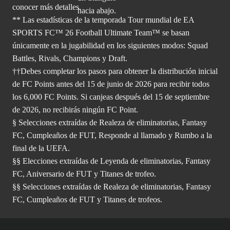
conocer más
detalles.
** Las estadísticas de la temporada Tour mundial de EA
SPORTS FC™ 26 Football Ultimate Team™ se basan
únicamente en la jugabilidad en los siguientes modos: Squad
Battles, Rivals, Champions y Draft.
††Debes completar los pasos para obtener la distribución inicial
de FC Points antes del 15 de junio de 2026 para recibir todos
los 6,000 FC Points. Si canjeas después del 15 de septiembre
de 2026, no recibirás ningún FC Point.
§ Selecciones extraídas de Realeza de eliminatorias, Fantasy
FC, Cumpleaños de FUT, Responde al llamado y Rumbo a la
final de la UEFA.
§§ Elecciones extraídas de Leyenda de eliminatorias, Fantasy
FC, Aniversario de FUT y Titanes de trofeo.
§§ Selecciones extraídas de Realeza de eliminatorias, Fantasy
FC, Cumpleaños de FUT y Titanes de trofeos.