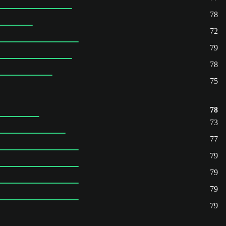
78
72
79
78
75
78
73
77
79
79
79
79