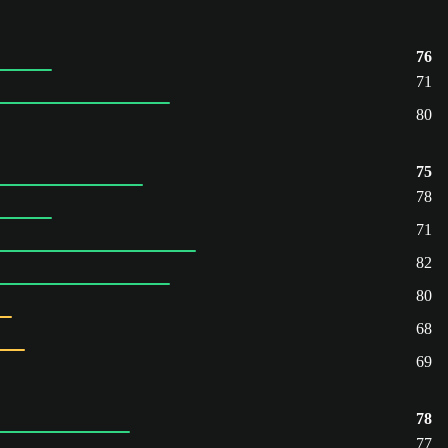
76
71
80
75
78
71
82
80
68
69
78
77