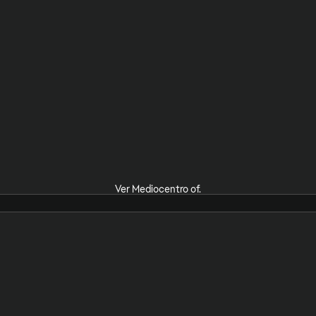
Ver Mediocentro of.