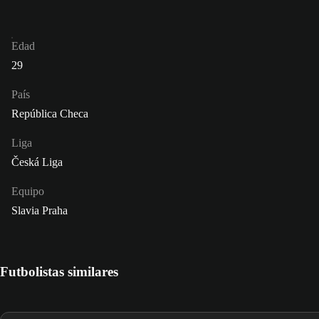
Edad
29
País
República Checa
Liga
Česká Liga
Equipo
Slavia Praha
Futbolistas similares