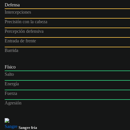
Defensa
Intercepciones
Precisión con la cabeza
Percepción defensiva
Entrada de frente
Barrida
Físico
Salto
Energía
Fuerza
Agresión
Sangre fría