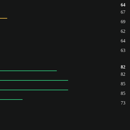
64
67
69
62
64
63
82
82
85
85
73