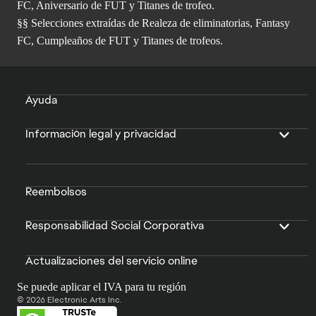
FC, Aniversario de FUT y Titanes de trofeo.
§§ Selecciones extraídas de Realeza de eliminatorias, Fantasy
FC, Cumpleaños de FUT y Titanes de trofeos.
Ayuda
Información legal y privacidad
Reembolsos
Responsabilidad Social Corporativa
Actualizaciones del servicio online
Se puede aplicar el IVA para tu región
© 2026 Electronic Arts Inc.