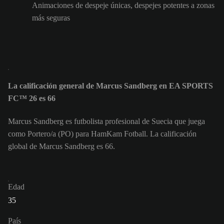
Animaciones de despeje únicas, despejes potentes a zonas
más seguras
La calificación general de Marcus Sandberg en EA SPORTS
FC™ 26 es 66
Marcus Sandberg es futbolista profesional de Suecia que juega
como Portero/a (PO) para HamKam Fotball. La calificación
global de Marcus Sandberg es 66.
Edad
35
País