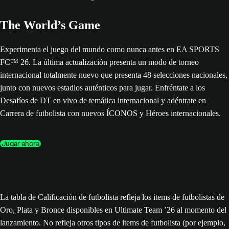
The World’s Game
Experimenta el juego del mundo como nunca antes en EA SPORTS
FC™ 26. La última actualización presenta un modo de torneo
internacional totalmente nuevo que presenta 48 selecciones nacionales,
junto con nuevos estadios auténticos para jugar. Enfréntate a los
Desafíos de DT en vivo de temática internacional y adéntrate en
Carrera de futbolista con nuevos ÍCONOS y Héroes internacionales.
Jugar ahora
La tabla de Calificación de futbolista refleja los items de futbolistas de
Oro, Plata y Bronce disponibles en Ultimate Team ’26 al momento del
lanzamiento. No refleja otros tipos de items de futbolista (por ejemplo,