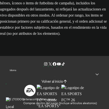
héroes, íconos o items de futbolista de campaña), incluidos los
agregados después del lanzamiento, ni reflejará las actualizaciones en
vivo disponibles en otros modos. Al ordenar por rango, los items se
posicionan primero por su calificación general, y el orden adicional se
establece por factores subjetivos, basados en el rendimiento en la vida
real (no por atributos de los elementos).
Idioma
Volver al inicio
Interacción de usuarios
Compras dentro del juego (Incluye artículos aleatorios)
Local