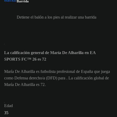
Barrida
Detiene el balón a los pies al realizar una barrida
La calificación general de María De Alharilla en EA
SPORTS FC™ 26 es 72
María De Alharilla es futbolista profesional de España que juega
como Defensa derecho/a (DFD) para . La calificación global de
María De Alharilla es 72.
Edad
35