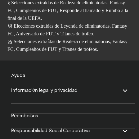
§ Selecciones extraídas de Realeza de eliminatorias, Fantasy
FC, Cumpleaños de FUT, Responde al llamado y Rumbo a la
final de la UEFA.
§§ Elecciones extraídas de Leyenda de eliminatorias, Fantasy
FC, Aniversario de FUT y Titanes de trofeo.
§§ Selecciones extraídas de Realeza de eliminatorias, Fantasy
FC, Cumpleaños de FUT y Titanes de trofeos.
Ayuda
Información legal y privacidad
Reembolsos
Responsabilidad Social Corporativa