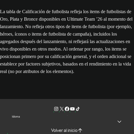
La tabla de Calificación de futbolista refleja los items de futbolistas de
Oro, Plata y Bronce disponibles en Ultimate Team ’26 al momento del
lanzamiento. No refleja otros tipos de items de futbolista (por ejemplo,
héroes, íconos o items de futbolista de campaña), incluidos los
agregados después del lanzamiento, ni reflejará las actualizaciones en
vivo disponibles en otros modos. Al ordenar por rango, los items se
posicionan primero por su calificación general, y el orden adicional se
establece por factores subjetivos, basados en el rendimiento en la vida
real (no por atributos de los elementos).
Idioma
Volver al inicio