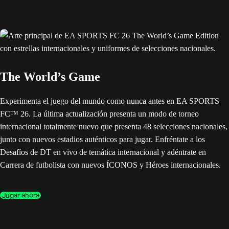
The World’s Game
Experimenta el juego del mundo como nunca antes en EA SPORTS
FC™ 26. La última actualización presenta un modo de torneo
internacional totalmente nuevo que presenta 48 selecciones nacionales,
junto con nuevos estadios auténticos para jugar. Enfréntate a los
Desafíos de DT en vivo de temática internacional y adéntrate en
Carrera de futbolista con nuevos ÍCONOS y Héroes internacionales.
Jugar ahora