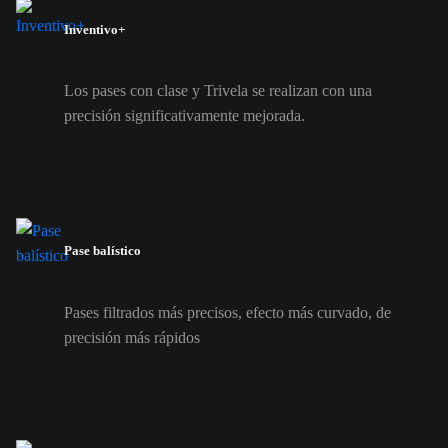
Inventivo+
Los pases con clase y Trivela se realizan con una
precisión significativamente mejorada.
Pase balístico
Pases filtrados más precisos, efecto más curvado, de
precisión más rápidos