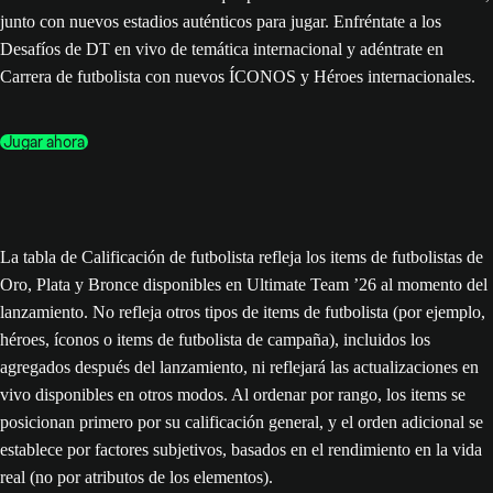
junto con nuevos estadios auténticos para jugar. Enfréntate a los
Desafíos de DT en vivo de temática internacional y adéntrate en
Carrera de futbolista con nuevos ÍCONOS y Héroes internacionales.
Jugar ahora
La tabla de Calificación de futbolista refleja los items de futbolistas de
Oro, Plata y Bronce disponibles en Ultimate Team ’26 al momento del
lanzamiento. No refleja otros tipos de items de futbolista (por ejemplo,
héroes, íconos o items de futbolista de campaña), incluidos los
agregados después del lanzamiento, ni reflejará las actualizaciones en
vivo disponibles en otros modos. Al ordenar por rango, los items se
posicionan primero por su calificación general, y el orden adicional se
establece por factores subjetivos, basados en el rendimiento en la vida
real (no por atributos de los elementos).