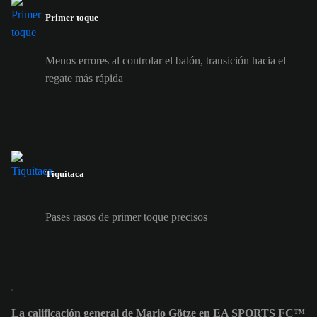
Primer toque
Menos errores al controlar el balón, transición hacia el
regate más rápida
Tiquitaca
Pases rasos de primer toque precisos
La calificación general de Mario Götze en EA SPORTS FC™