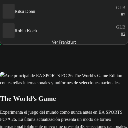
GLB
Ritsu Doan
82
GLB
Robin Koch
82
Ver Frankfurt
The World’s Game
Experimenta el juego del mundo como nunca antes en EA SPORTS
FC™ 26. La última actualización presenta un modo de torneo
internacional totalmente nuevo que presenta 48 selecciones nacionales,