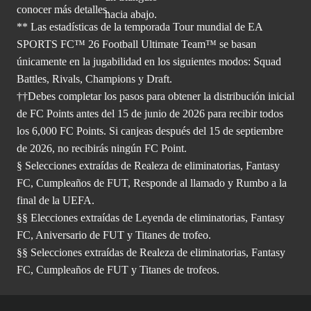
conocer más
detalles.
** Las estadísticas de la temporada Tour mundial de EA
SPORTS FC™ 26 Football Ultimate Team™ se basan
únicamente en la jugabilidad en los siguientes modos: Squad
Battles, Rivals, Champions y Draft.
††Debes completar los pasos para obtener la distribución inicial
de FC Points antes del 15 de junio de 2026 para recibir todos
los 6,000 FC Points. Si canjeas después del 15 de septiembre
de 2026, no recibirás ningún FC Point.
§ Selecciones extraídas de Realeza de eliminatorias, Fantasy
FC, Cumpleaños de FUT, Responde al llamado y Rumbo a la
final de la UEFA.
§§ Elecciones extraídas de Leyenda de eliminatorias, Fantasy
FC, Aniversario de FUT y Titanes de trofeo.
§§ Selecciones extraídas de Realeza de eliminatorias, Fantasy
FC, Cumpleaños de FUT y Titanes de trofeos.