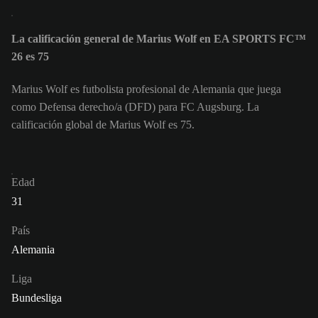
La calificación general de Marius Wolf en EA SPORTS FC™
26 es 75
Marius Wolf es futbolista profesional de Alemania que juega
como Defensa derecho/a (DFD) para FC Augsburg. La
calificación global de Marius Wolf es 75.
Edad
31
País
Alemania
Liga
Bundesliga