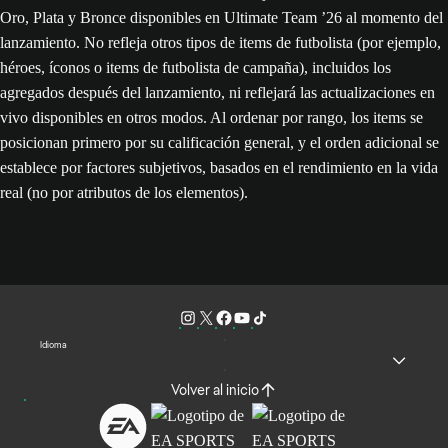
Oro, Plata y Bronce disponibles en Ultimate Team ’26 al momento del
lanzamiento. No refleja otros tipos de items de futbolista (por ejemplo,
héroes, íconos o items de futbolista de campaña), incluidos los
agregados después del lanzamiento, ni reflejará las actualizaciones en
vivo disponibles en otros modos. Al ordenar por rango, los items se
posicionan primero por su calificación general, y el orden adicional se
establece por factores subjetivos, basados en el rendimiento en la vida
real (no por atributos de los elementos).
Idioma
Volver al inicio