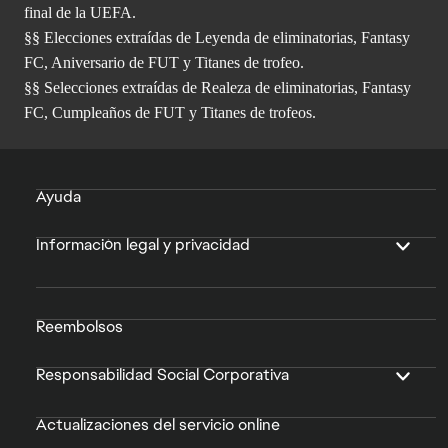
final de la UEFA.
§§ Elecciones extraídas de Leyenda de eliminatorias, Fantasy
FC, Aniversario de FUT y Titanes de trofeo.
§§ Selecciones extraídas de Realeza de eliminatorias, Fantasy
FC, Cumpleaños de FUT y Titanes de trofeos.
Ayuda
Información legal y privacidad
Reembolsos
Responsabilidad Social Corporativa
Actualizaciones del servicio online