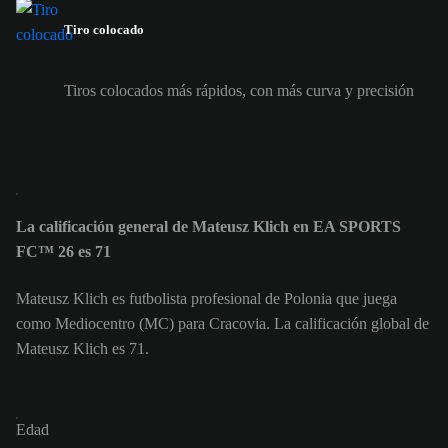
Tiro colocado
Tiros colocados más rápidos, con más curva y precisión
La calificación general de Mateusz Klich en EA SPORTS
FC™ 26 es 71
Mateusz Klich es futbolista profesional de Polonia que juega
como Mediocentro (MC) para Cracovia. La calificación global de
Mateusz Klich es 71.
Edad