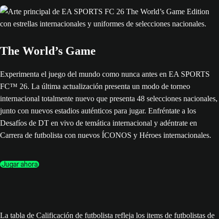
The World’s Game
Experimenta el juego del mundo como nunca antes en EA SPORTS
FC™ 26. La última actualización presenta un modo de torneo
internacional totalmente nuevo que presenta 48 selecciones nacionales,
junto con nuevos estadios auténticos para jugar. Enfréntate a los
Desafíos de DT en vivo de temática internacional y adéntrate en
Carrera de futbolista con nuevos ÍCONOS y Héroes internacionales.
Jugar ahora
La tabla de Calificación de futbolista refleja los items de futbolistas de