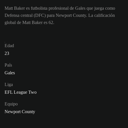
Matt Baker es futbolista profesional de Gales que juega como
Defensa central (DFC) para Newport County. La calificación
global de Matt Baker es 62.
Edad
23
País
Gales
Liga
EFL League Two
Equipo
Newport County