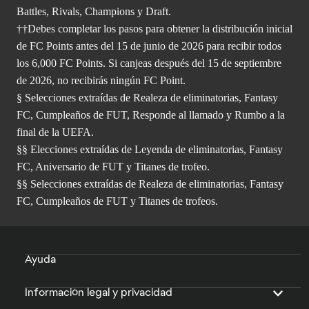
Battles, Rivals, Champions y Draft.
††Debes completar los pasos para obtener la distribución inicial
de FC Points antes del 15 de junio de 2026 para recibir todos
los 6,000 FC Points. Si canjeas después del 15 de septiembre
de 2026, no recibirás ningún FC Point.
§ Selecciones extraídas de Realeza de eliminatorias, Fantasy
FC, Cumpleaños de FUT, Responde al llamado y Rumbo a la
final de la UEFA.
§§ Elecciones extraídas de Leyenda de eliminatorias, Fantasy
FC, Aniversario de FUT y Titanes de trofeo.
§§ Selecciones extraídas de Realeza de eliminatorias, Fantasy
FC, Cumpleaños de FUT y Titanes de trofeos.
Ayuda
Información legal y privacidad