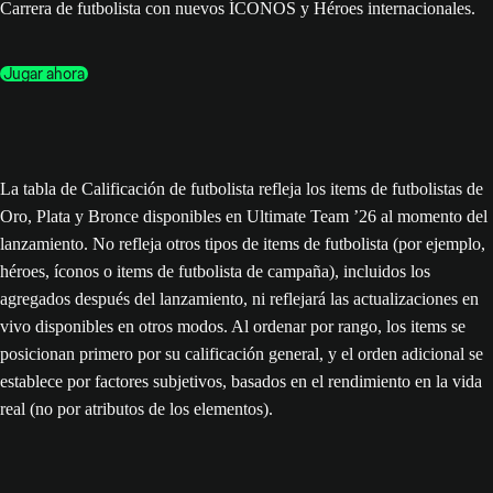
Carrera de futbolista con nuevos ÍCONOS y Héroes internacionales.
Jugar ahora
La tabla de Calificación de futbolista refleja los items de futbolistas de
Oro, Plata y Bronce disponibles en Ultimate Team ’26 al momento del
lanzamiento. No refleja otros tipos de items de futbolista (por ejemplo,
héroes, íconos o items de futbolista de campaña), incluidos los
agregados después del lanzamiento, ni reflejará las actualizaciones en
vivo disponibles en otros modos. Al ordenar por rango, los items se
posicionan primero por su calificación general, y el orden adicional se
establece por factores subjetivos, basados en el rendimiento en la vida
real (no por atributos de los elementos).