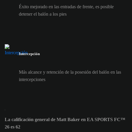
Éxito mejorado en las entradas de frente, es posible
detener el balón a los pies
Intercepción
Más alcance y retención de la posesión del balón en las
intercepciones
La calificación general de Matt Baker en EA SPORTS FC™
26 es 62