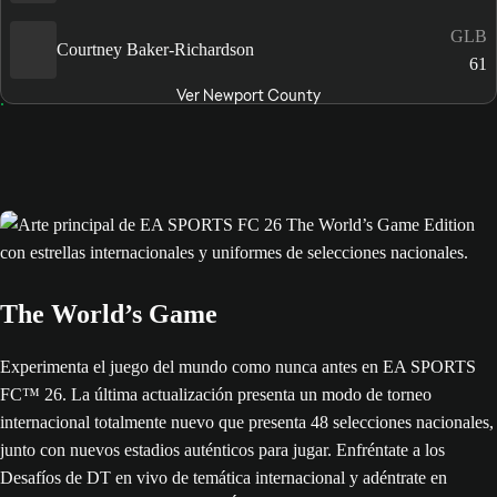
GLB
Courtney Baker-Richardson
61
Ver Newport County
The World’s Game
Experimenta el juego del mundo como nunca antes en EA SPORTS
FC™ 26. La última actualización presenta un modo de torneo
internacional totalmente nuevo que presenta 48 selecciones nacionales,
junto con nuevos estadios auténticos para jugar. Enfréntate a los
Desafíos de DT en vivo de temática internacional y adéntrate en