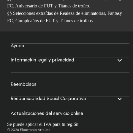
FC, Aniversario de FUT y Titanes de trofeo.
§§ Selecciones extraídas de Realeza de eliminatorias, Fantasy
FC, Cumpleaños de FUT y Titanes de trofeos.
Ayuda
Información legal y privacidad
Reembolsos
Responsabilidad Social Corporativa
Actualizaciones del servicio online
Se puede aplicar el IVA para tu región
© 2026 Electronic Arts Inc.