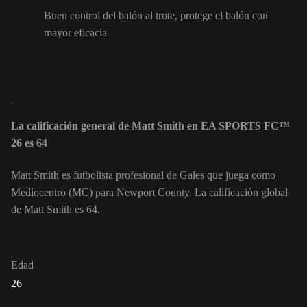
Buen control del balón al trote, protege el balón con
mayor eficacia
La calificación general de Matt Smith en EA SPORTS FC™
26 es 64
Matt Smith es futbolista profesional de Gales que juega como
Mediocentro (MC) para Newport County. La calificación global
de Matt Smith es 64.
Edad
26