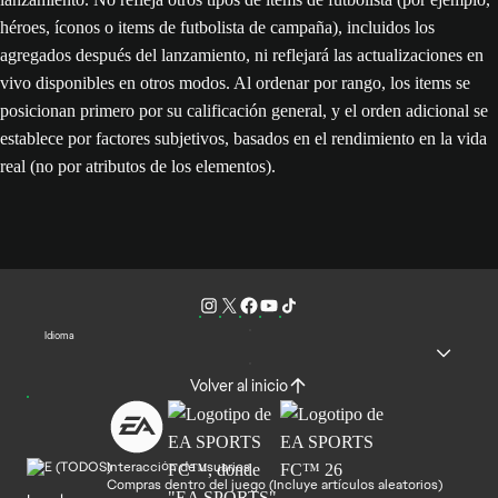
héroes, íconos o items de futbolista de campaña), incluidos los
agregados después del lanzamiento, ni reflejará las actualizaciones en
vivo disponibles en otros modos. Al ordenar por rango, los items se
posicionan primero por su calificación general, y el orden adicional se
establece por factores subjetivos, basados en el rendimiento en la vida
real (no por atributos de los elementos).
Idioma
Volver al inicio
Interacción de usuarios
Compras dentro del juego (Incluye artículos aleatorios)