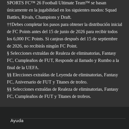
SPORTS FC™ 26 Football Ultimate Team™ se basan
únicamente en la jugabilidad en los siguientes modos: Squad
Battles, Rivals, Champions y Draft.
††Debes completar los pasos para obtener la distribución inicial
de FC Points antes del 15 de junio de 2026 para recibir todos
los 6,000 FC Points. Si canjeas después del 15 de septiembre
de 2026, no recibirás ningún FC Point.
§ Selecciones extraídas de Realeza de eliminatorias, Fantasy
FC, Cumpleaños de FUT, Responde al llamado y Rumbo a la
final de la UEFA.
§§ Elecciones extraídas de Leyenda de eliminatorias, Fantasy
FC, Aniversario de FUT y Titanes de trofeo.
§§ Selecciones extraídas de Realeza de eliminatorias, Fantasy
FC, Cumpleaños de FUT y Titanes de trofeos.
Ayuda