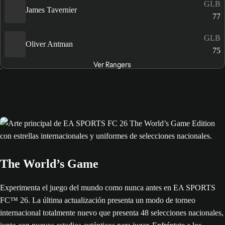
GLB
James Tavernier
77
GLB
Oliver Antman
75
Ver Rangers
The World’s Game
Experimenta el juego del mundo como nunca antes en EA SPORTS
FC™ 26. La última actualización presenta un modo de torneo
internacional totalmente nuevo que presenta 48 selecciones nacionales,