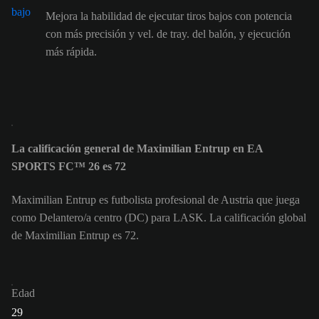
Mejora la habilidad de ejecutar tiros bajos con potencia
con más precisión y vel. de tray. del balón, y ejecución
más rápida.
La calificación general de Maximilian Entrup en EA
SPORTS FC™ 26 es 72
Maximilian Entrup es futbolista profesional de Austria que juega
como Delantero/a centro (DC) para LASK. La calificación global
de Maximilian Entrup es 72.
Edad
29