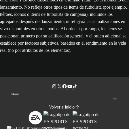
lanzamiento. No refleja otros tipos de items de futbolista (por ejemplo,
héroes, íconos o items de futbolista de campaña), incluidos los
agregados después del lanzamiento, ni reflejará las actualizaciones en
vivo disponibles en otros modos. Al ordenar por rango, los items se
posicionan primero por su calificación general, y el orden adicional se
establece por factores subjetivos, basados en el rendimiento en la vida
real (no por atributos de los elementos).
Idioma
Volver al inicio
Interacción de usuarios