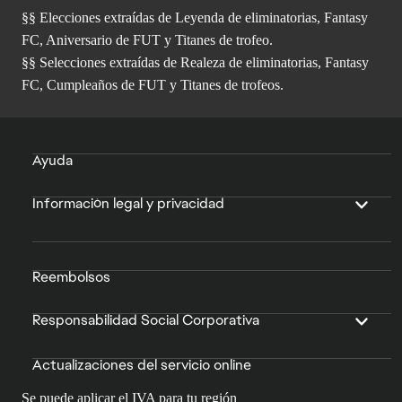
§§ Elecciones extraídas de Leyenda de eliminatorias, Fantasy
FC, Aniversario de FUT y Titanes de trofeo.
§§ Selecciones extraídas de Realeza de eliminatorias, Fantasy
FC, Cumpleaños de FUT y Titanes de trofeos.
Ayuda
Información legal y privacidad
Reembolsos
Responsabilidad Social Corporativa
Actualizaciones del servicio online
Se puede aplicar el IVA para tu región