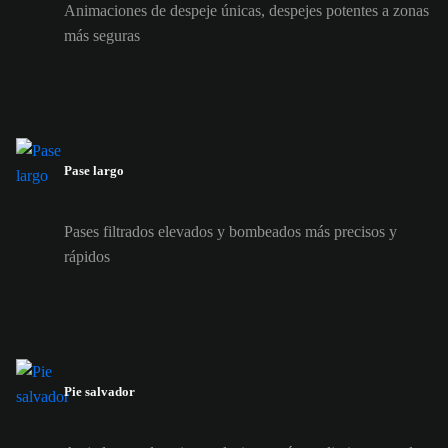
Animaciones de despeje únicas, despejes potentes a zonas
más seguras
Pase largo
Pases filtrados elevados y bombeados más precisos y
rápidos
Pie salvador