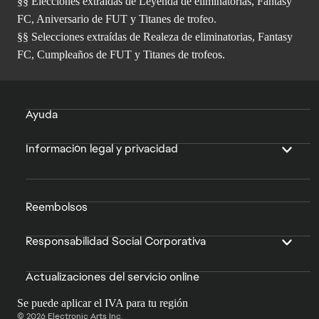
§§ Elecciones extraídas de Leyenda de eliminatorias, Fantasy
FC, Aniversario de FUT y Titanes de trofeo.
§§ Selecciones extraídas de Realeza de eliminatorias, Fantasy
FC, Cumpleaños de FUT y Titanes de trofeos.
Ayuda
Información legal y privacidad
Reembolsos
Responsabilidad Social Corporativa
Actualizaciones del servicio online
Se puede aplicar el IVA para tu región
© 2026 Electronic Arts Inc.