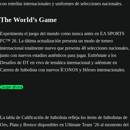
The World’s Game
Experimenta el juego del mundo como nunca antes en EA SPORTS
FC™ 26. La última actualización presenta un modo de torneo
internacional totalmente nuevo que presenta 48 selecciones nacionales,
junto con nuevos estadios auténticos para jugar. Enfréntate a los
Desafíos de DT en vivo de temática internacional y adéntrate en
Carrera de futbolista con nuevos ÍCONOS y Héroes internacionales.
Jugar ahora
La tabla de Calificación de futbolista refleja los items de futbolistas de
Oro, Plata y Bronce disponibles en Ultimate Team ’26 al momento del