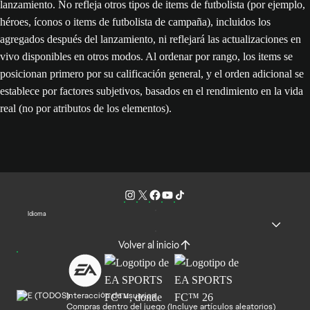
lanzamiento. No refleja otros tipos de items de futbolista (por ejemplo,
héroes, íconos o items de futbolista de campaña), incluidos los
agregados después del lanzamiento, ni reflejará las actualizaciones en
vivo disponibles en otros modos. Al ordenar por rango, los items se
posicionan primero por su calificación general, y el orden adicional se
establece por factores subjetivos, basados en el rendimiento en la vida
real (no por atributos de los elementos).
Idioma
Volver al inicio
Interacción de usuarios
Compras dentro del juego (Incluye artículos aleatorios)