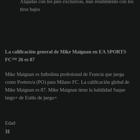
Atajadas con los pies exclusivas, más rendimiento con los
tiros bajos
La calificación general de Mike Maignan en EA SPORTS
FC™ 26 es 87
Mike Maignan es futbolista profesional de Francia que juega
como Portero/a (PO) para Milano FC. La calificación global de
Mike Maignan es 87.
Mike Maignan tiene la habilidad Saque
largo+ de Estilo de juego+
Edad
31