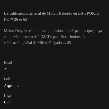
La calificación general de Milton Delgado en EA SPORTS
FC™ 26 es 65
Milton Delgado es futbolista profesional de Argentina que juega
como Mediocentro def. (MCD) para Boca Juniors. La
calificación global de Milton Delgado es 65.
Edad
21
País
Argentina
Liga
LPF