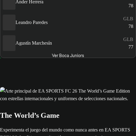
Ander Herrera
78
GLB
Leandro Paredes
78
GLB
Agustín Marchesín
77
Ver Boca Juniors
The World’s Game
Experimenta el juego del mundo como nunca antes en EA SPORTS