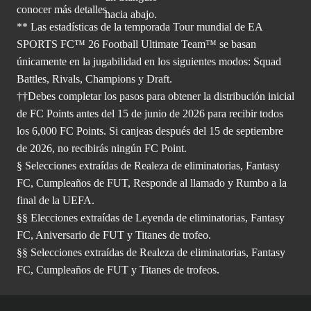
conocer más
detalles.
** Las estadísticas de la temporada Tour mundial de EA
SPORTS FC™ 26 Football Ultimate Team™ se basan
únicamente en la jugabilidad en los siguientes modos: Squad
Battles, Rivals, Champions y Draft.
††Debes completar los pasos para obtener la distribución inicial
de FC Points antes del 15 de junio de 2026 para recibir todos
los 6,000 FC Points. Si canjeas después del 15 de septiembre
de 2026, no recibirás ningún FC Point.
§ Selecciones extraídas de Realeza de eliminatorias, Fantasy
FC, Cumpleaños de FUT, Responde al llamado y Rumbo a la
final de la UEFA.
§§ Elecciones extraídas de Leyenda de eliminatorias, Fantasy
FC, Aniversario de FUT y Titanes de trofeo.
§§ Selecciones extraídas de Realeza de eliminatorias, Fantasy
FC, Cumpleaños de FUT y Titanes de trofeos.