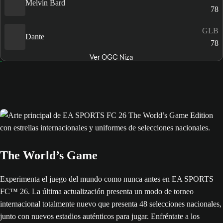
Melvin Bard
78
GLB
Dante
78
Ver OGC Niza
The World’s Game
Experimenta el juego del mundo como nunca antes en EA SPORTS
FC™ 26. La última actualización presenta un modo de torneo
internacional totalmente nuevo que presenta 48 selecciones nacionales,
junto con nuevos estadios auténticos para jugar. Enfréntate a los