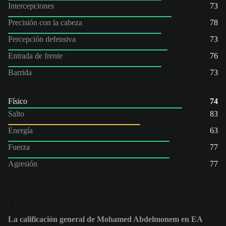
Intercepciones
73
Precisión con la cabeza
78
Percepción defensiva
73
Entrada de frente
76
Barrida
73
Físico
74
Salto
83
Energía
63
Fuerza
77
Agresión
77
La calificación general de Mohamed Abdelmonem en EA