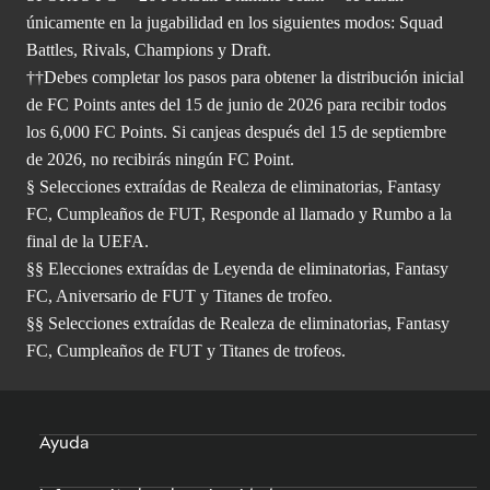
únicamente en la jugabilidad en los siguientes modos: Squad
Battles, Rivals, Champions y Draft.
††Debes completar los pasos para obtener la distribución inicial
de FC Points antes del 15 de junio de 2026 para recibir todos
los 6,000 FC Points. Si canjeas después del 15 de septiembre
de 2026, no recibirás ningún FC Point.
§ Selecciones extraídas de Realeza de eliminatorias, Fantasy
FC, Cumpleaños de FUT, Responde al llamado y Rumbo a la
final de la UEFA.
§§ Elecciones extraídas de Leyenda de eliminatorias, Fantasy
FC, Aniversario de FUT y Titanes de trofeo.
§§ Selecciones extraídas de Realeza de eliminatorias, Fantasy
FC, Cumpleaños de FUT y Titanes de trofeos.
Ayuda