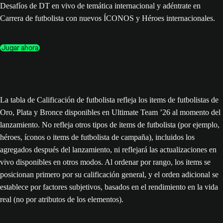
Desafíos de DT en vivo de temática internacional y adéntrate en
Carrera de futbolista con nuevos ÍCONOS y Héroes internacionales.
Jugar ahora
La tabla de Calificación de futbolista refleja los items de futbolistas de
Oro, Plata y Bronce disponibles en Ultimate Team ’26 al momento del
lanzamiento. No refleja otros tipos de items de futbolista (por ejemplo,
héroes, íconos o items de futbolista de campaña), incluidos los
agregados después del lanzamiento, ni reflejará las actualizaciones en
vivo disponibles en otros modos. Al ordenar por rango, los items se
posicionan primero por su calificación general, y el orden adicional se
establece por factores subjetivos, basados en el rendimiento en la vida
real (no por atributos de los elementos).