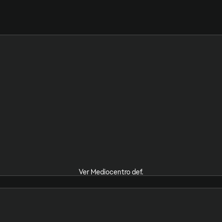
Ver Mediocentro def.