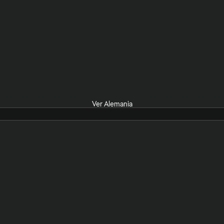
Ver Alemania