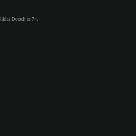
Niklas Dorsch es 74.