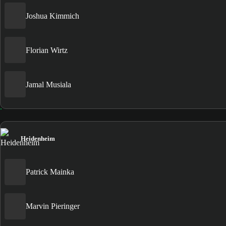
Joshua Kimmich
Florian Wirtz
Jamal Musiala
Heidenheim
Patrick Mainka
Marvin Pieringer