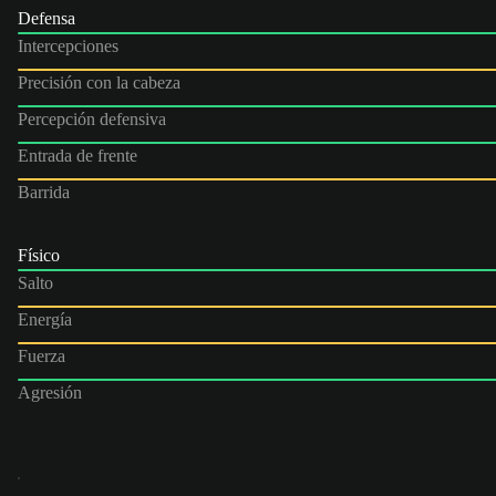
Defensa
Intercepciones
Precisión con la cabeza
Percepción defensiva
Entrada de frente
Barrida
Físico
Salto
Energía
Fuerza
Agresión