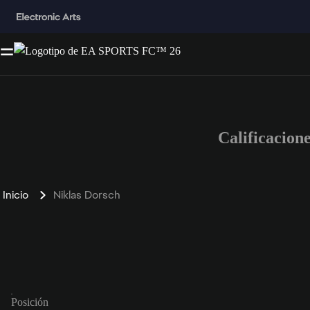
Calificacion
Inicio
Niklas Dorsch
Posición