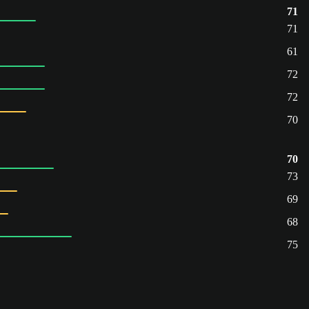
71
71
61
72
72
70
70
73
69
68
75