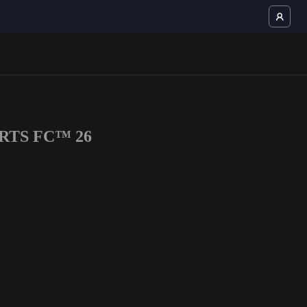
SPORTS FC™ 26