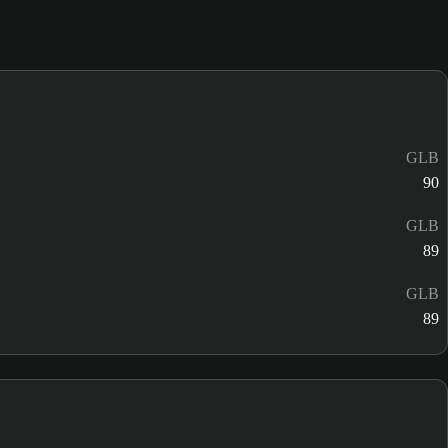
GLB
90
GLB
89
GLB
89