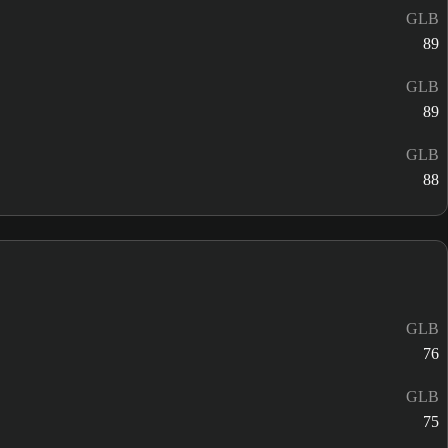
GLB
89
GLB
89
GLB
88
GLB
76
GLB
75