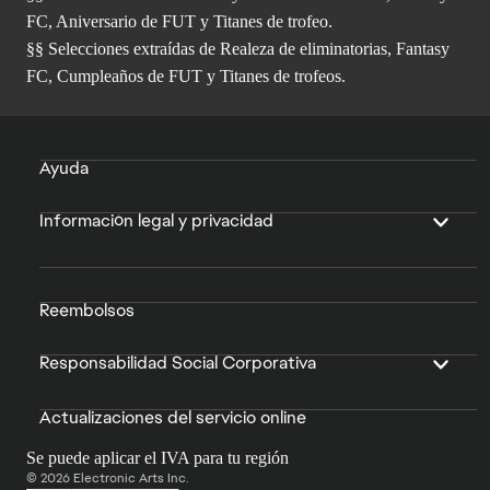
FC, Aniversario de FUT y Titanes de trofeo.
§§ Selecciones extraídas de Realeza de eliminatorias, Fantasy
FC, Cumpleaños de FUT y Titanes de trofeos.
Ayuda
Información legal y privacidad
Reembolsos
Responsabilidad Social Corporativa
Actualizaciones del servicio online
Se puede aplicar el IVA para tu región
© 2026 Electronic Arts Inc.