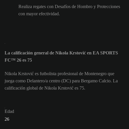
Realiza regates con Desafíos de Hombro y Protecciones
con mayor efectividad.
La calificación general de Nikola Krstović en EA SPORTS
FC™ 26 es 75
Nikola Krstović es futbolista profesional de Montenegro que
juega como Delantero/a centro (DC) para Bergamo Calcio. La
calificación global de Nikola Krstović es 75.
Edad
26