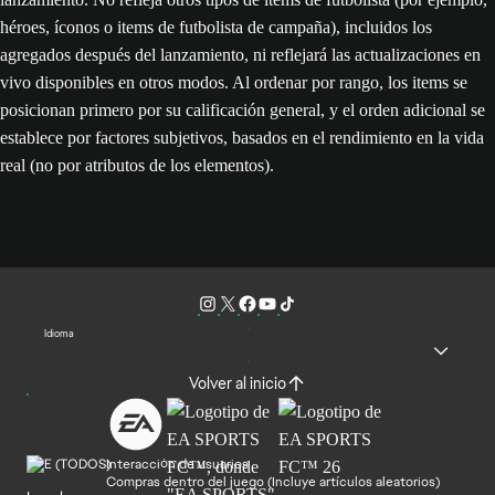
héroes, íconos o items de futbolista de campaña), incluidos los
agregados después del lanzamiento, ni reflejará las actualizaciones en
vivo disponibles en otros modos. Al ordenar por rango, los items se
posicionan primero por su calificación general, y el orden adicional se
establece por factores subjetivos, basados en el rendimiento en la vida
real (no por atributos de los elementos).
Idioma
Volver al inicio
Interacción de usuarios
Compras dentro del juego (Incluye artículos aleatorios)