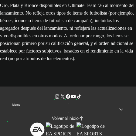
Oro, Plata y Bronce disponibles en Ultimate Team ’26 al momento del
lanzamiento. No refleja otros tipos de items de futbolista (por ejemplo,
héroes, íconos o items de futbolista de campaña), incluidos los
agregados después del lanzamiento, ni reflejará las actualizaciones en
vivo disponibles en otros modos. Al ordenar por rango, los items se
posicionan primero por su calificación general, y el orden adicional se
establece por factores subjetivos, basados en el rendimiento en la vida
real (no por atributos de los elementos).
Idioma
Volver al inicio