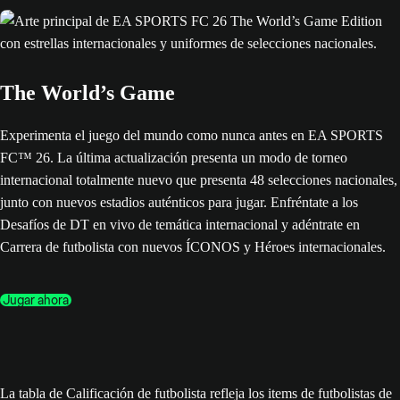
The World’s Game
Experimenta el juego del mundo como nunca antes en EA SPORTS
FC™ 26. La última actualización presenta un modo de torneo
internacional totalmente nuevo que presenta 48 selecciones nacionales,
junto con nuevos estadios auténticos para jugar. Enfréntate a los
Desafíos de DT en vivo de temática internacional y adéntrate en
Carrera de futbolista con nuevos ÍCONOS y Héroes internacionales.
Jugar ahora
La tabla de Calificación de futbolista refleja los items de futbolistas de