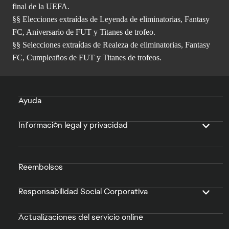
final de la UEFA.
§§ Elecciones extraídas de Leyenda de eliminatorias, Fantasy
FC, Aniversario de FUT y Titanes de trofeo.
§§ Selecciones extraídas de Realeza de eliminatorias, Fantasy
FC, Cumpleaños de FUT y Titanes de trofeos.
Ayuda
Información legal y privacidad
Reembolsos
Responsabilidad Social Corporativa
Actualizaciones del servicio online