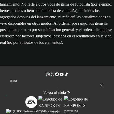
lanzamiento. No refleja otros tipos de items de futbolista (por ejemplo,
héroes, íconos o items de futbolista de campaña), incluidos los
agregados después del lanzamiento, ni reflejará las actualizaciones en
vivo disponibles en otros modos. Al ordenar por rango, los items se
posicionan primero por su calificación general, y el orden adicional se
establece por factores subjetivos, basados en el rendimiento en la vida
real (no por atributos de los elementos).
Idioma
Volver al inicio
Interacción de usuarios