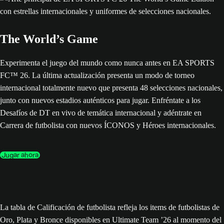
The World’s Game
Experimenta el juego del mundo como nunca antes en EA SPORTS
FC™ 26. La última actualización presenta un modo de torneo
internacional totalmente nuevo que presenta 48 selecciones nacionales,
junto con nuevos estadios auténticos para jugar. Enfréntate a los
Desafíos de DT en vivo de temática internacional y adéntrate en
Carrera de futbolista con nuevos ÍCONOS y Héroes internacionales.
Jugar ahora
La tabla de Calificación de futbolista refleja los items de futbolistas de
Oro, Plata y Bronce disponibles en Ultimate Team ’26 al momento del