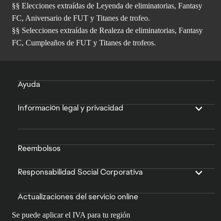
§§ Elecciones extraídas de Leyenda de eliminatorias, Fantasy
FC, Aniversario de FUT y Titanes de trofeo.
§§ Selecciones extraídas de Realeza de eliminatorias, Fantasy
FC, Cumpleaños de FUT y Titanes de trofeos.
Ayuda
Información legal y privacidad
Reembolsos
Responsabilidad Social Corporativa
Actualizaciones del servicio online
Se puede aplicar el IVA para tu región