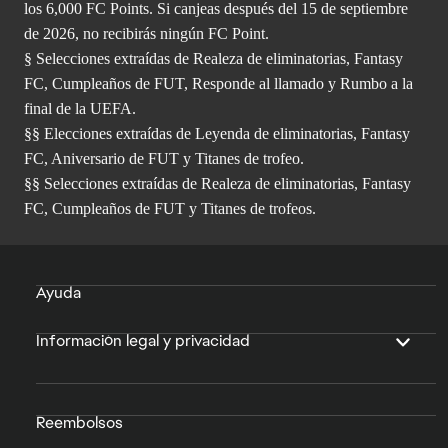
los 6,000 FC Points. Si canjeas después del 15 de septiembre
de 2026, no recibirás ningún FC Point.
§ Selecciones extraídas de Realeza de eliminatorias, Fantasy
FC, Cumpleaños de FUT, Responde al llamado y Rumbo a la
final de la UEFA.
§§ Elecciones extraídas de Leyenda de eliminatorias, Fantasy
FC, Aniversario de FUT y Titanes de trofeo.
§§ Selecciones extraídas de Realeza de eliminatorias, Fantasy
FC, Cumpleaños de FUT y Titanes de trofeos.
Ayuda
Información legal y privacidad
Reembolsos