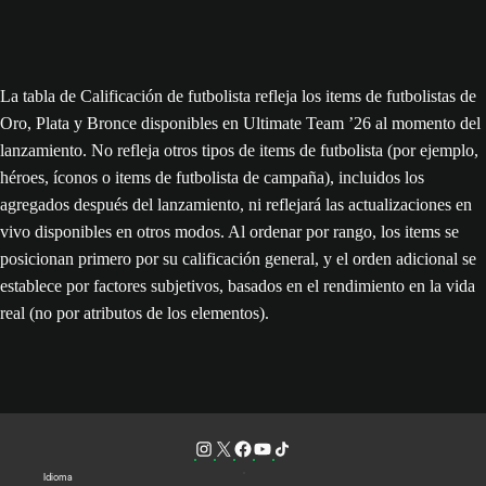
La tabla de Calificación de futbolista refleja los items de futbolistas de
Oro, Plata y Bronce disponibles en Ultimate Team ’26 al momento del
lanzamiento. No refleja otros tipos de items de futbolista (por ejemplo,
héroes, íconos o items de futbolista de campaña), incluidos los
agregados después del lanzamiento, ni reflejará las actualizaciones en
vivo disponibles en otros modos. Al ordenar por rango, los items se
posicionan primero por su calificación general, y el orden adicional se
establece por factores subjetivos, basados en el rendimiento en la vida
real (no por atributos de los elementos).
Idioma