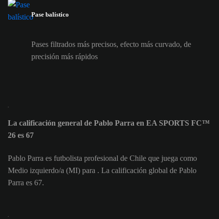
Pase balístico
Pases filtrados más precisos, efecto más curvado, de
precisión más rápidos
La calificación general de Pablo Parra en EA SPORTS FC™
26 es 67
Pablo Parra es futbolista profesional de Chile que juega como
Medio izquierdo/a (MI) para . La calificación global de Pablo
Parra es 67.