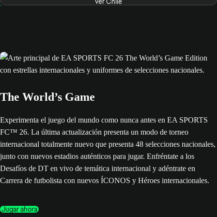
Ver Chile
The World’s Game
Experimenta el juego del mundo como nunca antes en EA SPORTS
FC™ 26. La última actualización presenta un modo de torneo
internacional totalmente nuevo que presenta 48 selecciones nacionales,
junto con nuevos estadios auténticos para jugar. Enfréntate a los
Desafíos de DT en vivo de temática internacional y adéntrate en
Carrera de futbolista con nuevos ÍCONOS y Héroes internacionales.
Jugar ahora