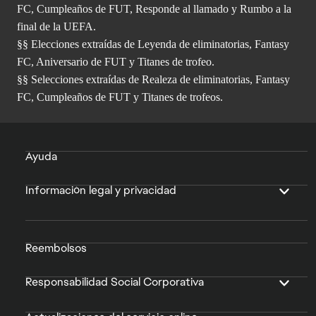
FC, Cumpleaños de FUT, Responde al llamado y Rumbo a la
final de la UEFA.
§§ Elecciones extraídas de Leyenda de eliminatorias, Fantasy
FC, Aniversario de FUT y Titanes de trofeo.
§§ Selecciones extraídas de Realeza de eliminatorias, Fantasy
FC, Cumpleaños de FUT y Titanes de trofeos.
Ayuda
Información legal y privacidad
Reembolsos
Responsabilidad Social Corporativa