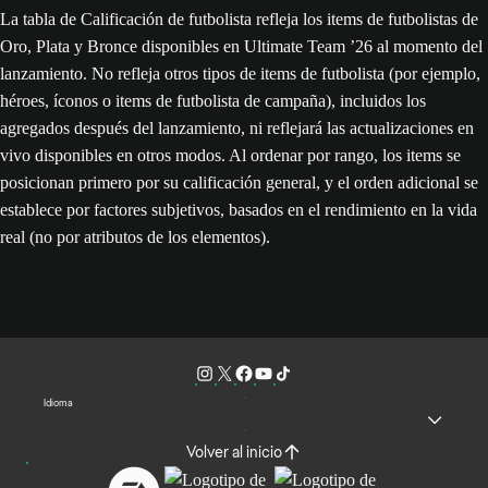
La tabla de Calificación de futbolista refleja los items de futbolistas de
Oro, Plata y Bronce disponibles en Ultimate Team ’26 al momento del
lanzamiento. No refleja otros tipos de items de futbolista (por ejemplo,
héroes, íconos o items de futbolista de campaña), incluidos los
agregados después del lanzamiento, ni reflejará las actualizaciones en
vivo disponibles en otros modos. Al ordenar por rango, los items se
posicionan primero por su calificación general, y el orden adicional se
establece por factores subjetivos, basados en el rendimiento en la vida
real (no por atributos de los elementos).
Idioma
Volver al inicio