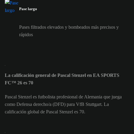
Pase largo
Pases filtrados elevados y bombeados más precisos y
rápidos
La calificación general de Pascal Stenzel en EA SPORTS
FC™ 26 es 70
Pascal Stenzel es futbolista profesional de Alemania que juega
como Defensa derecho/a (DFD) para VfB Stuttgart. La
calificación global de Pascal Stenzel es 70.