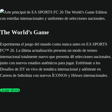
The World’s Game
Experimenta el juego del mundo como nunca antes en EA SPORTS
FC™ 26. La última actualización presenta un modo de torneo
internacional totalmente nuevo que presenta 48 selecciones nacionales,
junto con nuevos estadios auténticos para jugar. Enfréntate a los
Desafíos de DT en vivo de temática internacional y adéntrate en
Carrera de futbolista con nuevos ÍCONOS y Héroes internacionales.
Jugar ahora