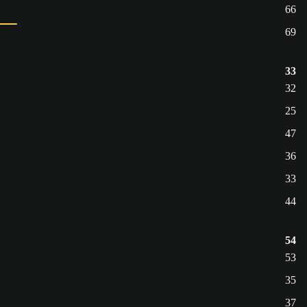
66
69
33
32
25
47
36
33
44
54
53
35
37