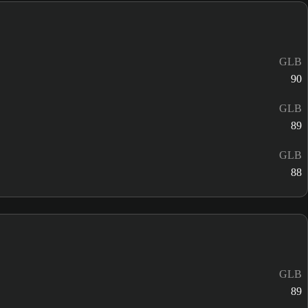
GLB
90
GLB
89
GLB
88
GLB
89