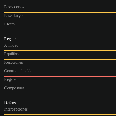
Pases cortos
Pases largos
Efecto
Regate
Agilidad
Equilibrio
Reacciones
Control del balón
Regate
Compostura
Defensa
Intercepciones