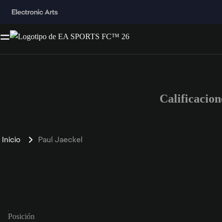
Calificacio
Inicio
Paul Jaeckel
Posición