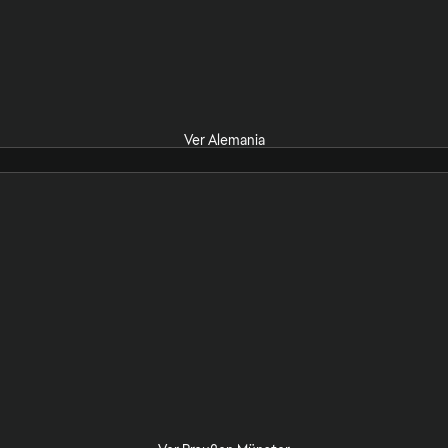
Ver Alemania