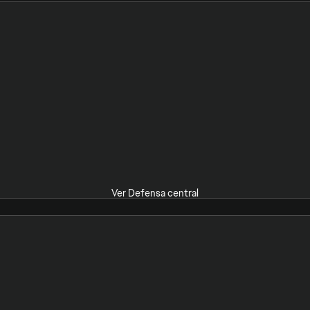
Ver Defensa central