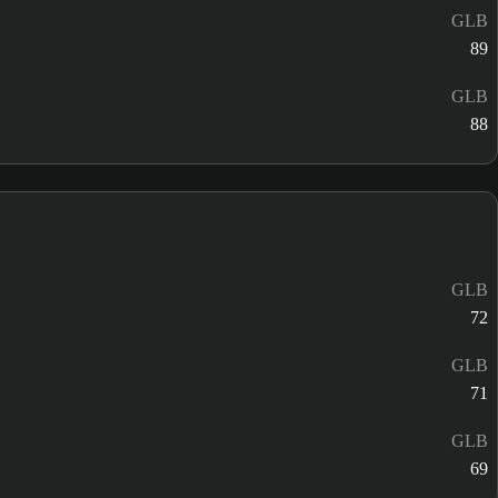
GLB
89
GLB
88
GLB
72
GLB
71
GLB
69