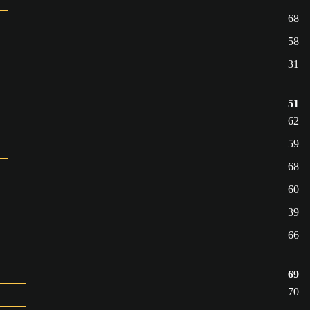
68
58
31
51
62
59
68
60
39
66
69
70