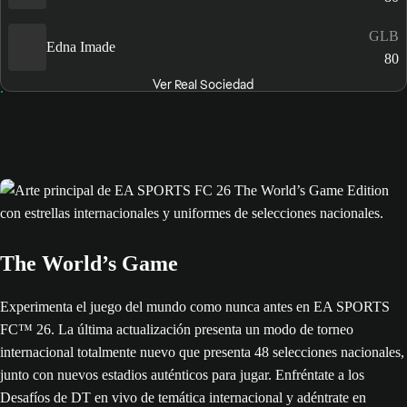
GLB
Edna Imade
80
Ver Real Sociedad
The World’s Game
Experimenta el juego del mundo como nunca antes en EA SPORTS
FC™ 26. La última actualización presenta un modo de torneo
internacional totalmente nuevo que presenta 48 selecciones nacionales,
junto con nuevos estadios auténticos para jugar. Enfréntate a los
Desafíos de DT en vivo de temática internacional y adéntrate en