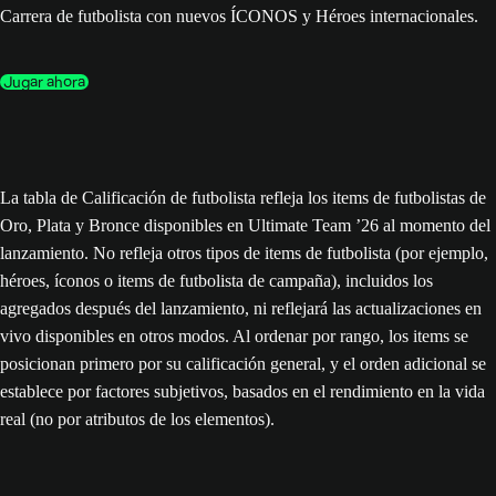
Carrera de futbolista con nuevos ÍCONOS y Héroes internacionales.
Jugar ahora
La tabla de Calificación de futbolista refleja los items de futbolistas de
Oro, Plata y Bronce disponibles en Ultimate Team ’26 al momento del
lanzamiento. No refleja otros tipos de items de futbolista (por ejemplo,
héroes, íconos o items de futbolista de campaña), incluidos los
agregados después del lanzamiento, ni reflejará las actualizaciones en
vivo disponibles en otros modos. Al ordenar por rango, los items se
posicionan primero por su calificación general, y el orden adicional se
establece por factores subjetivos, basados en el rendimiento en la vida
real (no por atributos de los elementos).