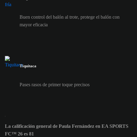
Buen control del balón al trote, protege el balón con
mayor eficacia
Tiquitaca
Pases rasos de primer toque precisos
La calificación general de Paula Fernández en EA SPORTS
FC™ 26 es 81