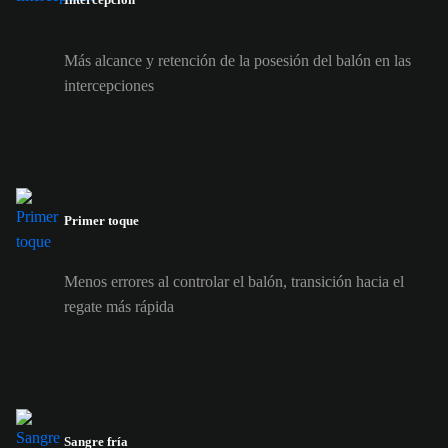
Más alcance y retención de la posesión del balón en las
intercepciones
Primer toque
Menos errores al controlar el balón, transición hacia el
regate más rápida
Sangre fría