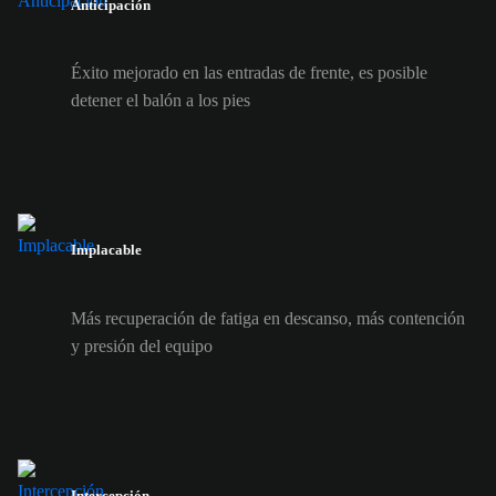
Anticipación
Éxito mejorado en las entradas de frente, es posible
detener el balón a los pies
Implacable
Más recuperación de fatiga en descanso, más contención
y presión del equipo
Intercepción