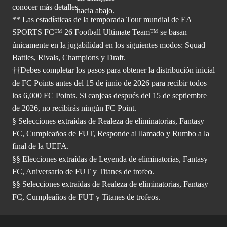
conocer más
detalles.
** Las estadísticas de la temporada Tour mundial de EA
SPORTS FC™ 26 Football Ultimate Team™ se basan
únicamente en la jugabilidad en los siguientes modos: Squad
Battles, Rivals, Champions y Draft.
††Debes completar los pasos para obtener la distribución inicial
de FC Points antes del 15 de junio de 2026 para recibir todos
los 6,000 FC Points. Si canjeas después del 15 de septiembre
de 2026, no recibirás ningún FC Point.
§ Selecciones extraídas de Realeza de eliminatorias, Fantasy
FC, Cumpleaños de FUT, Responde al llamado y Rumbo a la
final de la UEFA.
§§ Elecciones extraídas de Leyenda de eliminatorias, Fantasy
FC, Aniversario de FUT y Titanes de trofeo.
§§ Selecciones extraídas de Realeza de eliminatorias, Fantasy
FC, Cumpleaños de FUT y Titanes de trofeos.