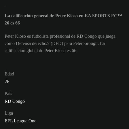
La calificación general de Peter Kioso en EA SPORTS FC™
26 es 66
Peter Kioso es futbolista profesional de RD Congo que juega
como Defensa derecho/a (DFD) para Peterborough. La
calificación global de Peter Kioso es 66.
Edad
26
País
RD Congo
Liga
EFL League One