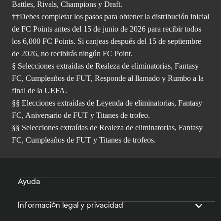
Battles, Rivals, Champions y Draft.
††Debes completar los pasos para obtener la distribución inicial
de FC Points antes del 15 de junio de 2026 para recibir todos
los 6,000 FC Points. Si canjeas después del 15 de septiembre
de 2026, no recibirás ningún FC Point.
§ Selecciones extraídas de Realeza de eliminatorias, Fantasy
FC, Cumpleaños de FUT, Responde al llamado y Rumbo a la
final de la UEFA.
§§ Elecciones extraídas de Leyenda de eliminatorias, Fantasy
FC, Aniversario de FUT y Titanes de trofeo.
§§ Selecciones extraídas de Realeza de eliminatorias, Fantasy
FC, Cumpleaños de FUT y Titanes de trofeos.
Ayuda
Información legal y privacidad