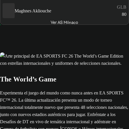
GLB
Maghnes Akliouche
80
Ver AS Mónaco
The World’s Game
Experimenta el juego del mundo como nunca antes en EA SPORTS
FC™ 26. La última actualización presenta un modo de torneo
internacional totalmente nuevo que presenta 48 selecciones nacionales,
junto con nuevos estadios auténticos para jugar. Enfréntate a los
Desafíos de DT en vivo de temática internacional y adéntrate en
Carrera de futbolista con nuevos ÍCONOS y Héroes internacionales.