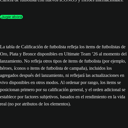
Jugar ahora
La tabla de Calificación de futbolista refleja los items de futbolistas de
Oro, Plata y Bronce disponibles en Ultimate Team ’26 al momento del
lanzamiento. No refleja otros tipos de items de futbolista (por ejemplo,
héroes, íconos o items de futbolista de campaña), incluidos los
agregados después del lanzamiento, ni reflejará las actualizaciones en
vivo disponibles en otros modos. Al ordenar por rango, los items se
posicionan primero por su calificación general, y el orden adicional se
establece por factores subjetivos, basados en el rendimiento en la vida
real (no por atributos de los elementos).