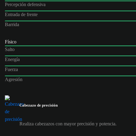
Percepción defensiva
Entrada de frente
Barrida
Físico
Salto
Energía
Fuerza
Agresión
Cabezazo de precisión
Realiza cabezazos con mayor precisión y potencia.