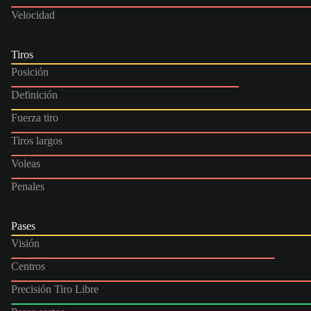
Velocidad
Tiros
Posición
Definición
Fuerza tiro
Tiros largos
Voleas
Penales
Pases
Visión
Centros
Precisión Tiro Libre