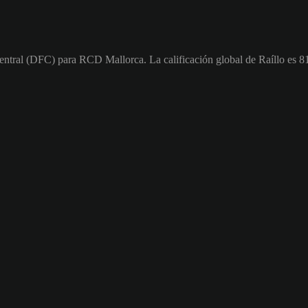
entral (DFC) para RCD Mallorca. La calificación global de Raíllo es 8