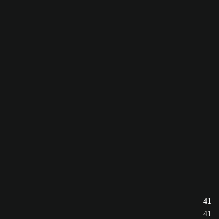
41
41