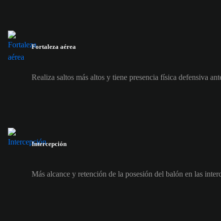
Fortaleza aérea
Realiza saltos más altos y tiene presencia física defensiva ant
Intercepción
Más alcance y retención de la posesión del balón en las inte