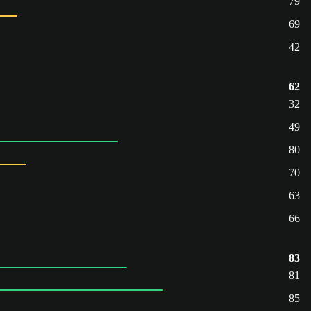
79
69
42
62
32
49
80
70
63
66
83
81
85