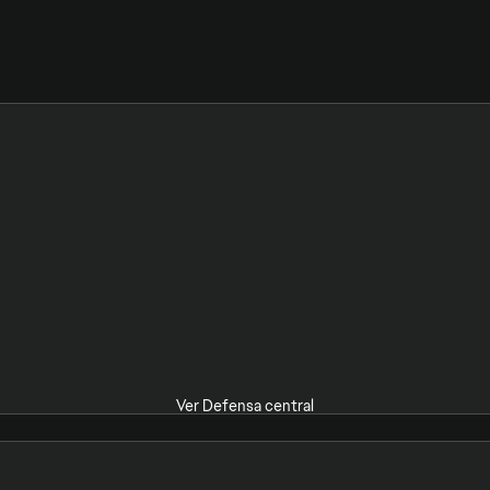
Ver Defensa central