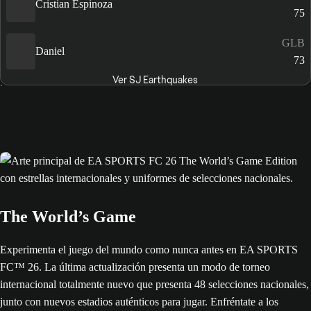
Cristian Espinoza
75
GLB
Daniel
73
Ver SJ Earthquakes
The World’s Game
Experimenta el juego del mundo como nunca antes en EA SPORTS
FC™ 26. La última actualización presenta un modo de torneo
internacional totalmente nuevo que presenta 48 selecciones nacionales,
junto con nuevos estadios auténticos para jugar. Enfréntate a los