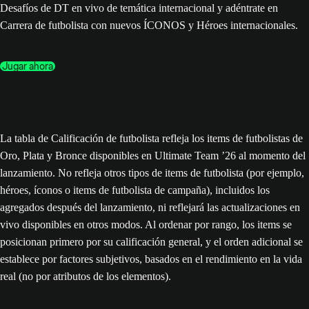
Desafíos de DT en vivo de temática internacional y adéntrate en
Carrera de futbolista con nuevos ÍCONOS y Héroes internacionales.
Jugar ahora
La tabla de Calificación de futbolista refleja los items de futbolistas de
Oro, Plata y Bronce disponibles en Ultimate Team ’26 al momento del
lanzamiento. No refleja otros tipos de items de futbolista (por ejemplo,
héroes, íconos o items de futbolista de campaña), incluidos los
agregados después del lanzamiento, ni reflejará las actualizaciones en
vivo disponibles en otros modos. Al ordenar por rango, los items se
posicionan primero por su calificación general, y el orden adicional se
establece por factores subjetivos, basados en el rendimiento en la vida
real (no por atributos de los elementos).