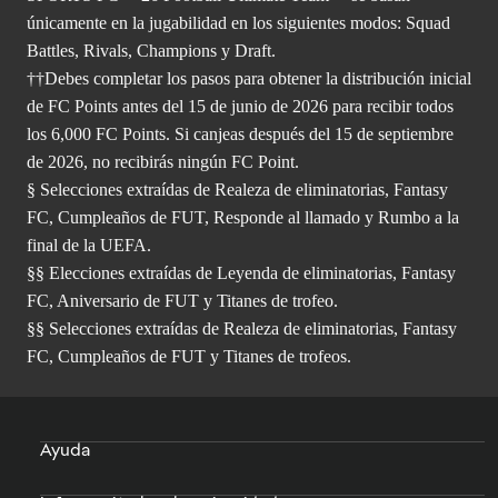
únicamente en la jugabilidad en los siguientes modos: Squad
Battles, Rivals, Champions y Draft.
††Debes completar los pasos para obtener la distribución inicial
de FC Points antes del 15 de junio de 2026 para recibir todos
los 6,000 FC Points. Si canjeas después del 15 de septiembre
de 2026, no recibirás ningún FC Point.
§ Selecciones extraídas de Realeza de eliminatorias, Fantasy
FC, Cumpleaños de FUT, Responde al llamado y Rumbo a la
final de la UEFA.
§§ Elecciones extraídas de Leyenda de eliminatorias, Fantasy
FC, Aniversario de FUT y Titanes de trofeo.
§§ Selecciones extraídas de Realeza de eliminatorias, Fantasy
FC, Cumpleaños de FUT y Titanes de trofeos.
Ayuda