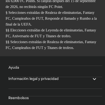
los 6,000 FC Points. Si canjeas después del 15 de septiembre
de 2026, no recibirás ningún FC Point.
§ Selecciones extraídas de Realeza de eliminatorias, Fantasy
FC, Cumpleaños de FUT, Responde al llamado y Rumbo a la
final de la UEFA.
§§ Elecciones extraídas de Leyenda de eliminatorias, Fantasy
FC, Aniversario de FUT y Titanes de trofeo.
§§ Selecciones extraídas de Realeza de eliminatorias, Fantasy
FC, Cumpleaños de FUT y Titanes de trofeos.
Ayuda
Información legal y privacidad
Reembolsos