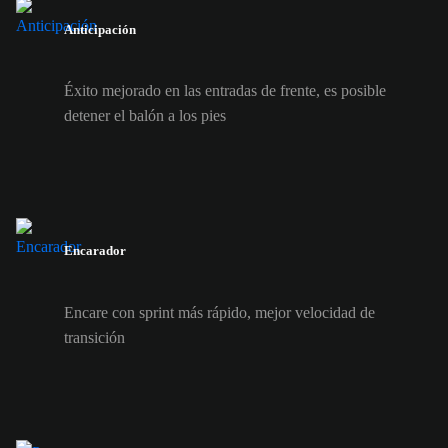
Anticipación
Éxito mejorado en las entradas de frente, es posible
detener el balón a los pies
Encarador
Encare con sprint más rápido, mejor velocidad de
transición