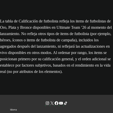
La tabla de Calificación de futbolista refleja los items de futbolistas de
Oro, Plata y Bronce disponibles en Ultimate Team ’26 al momento del
lanzamiento. No refleja otros tipos de items de futbolista (por ejemplo,
héroes, íconos o items de futbolista de campaña), incluidos los
agregados después del lanzamiento, ni reflejará las actualizaciones en
vivo disponibles en otros modos. Al ordenar por rango, los items se
posicionan primero por su calificación general, y el orden adicional se
establece por factores subjetivos, basados en el rendimiento en la vida
real (no por atributos de los elementos).
Idioma