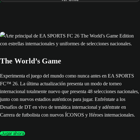
The World’s Game
Experimenta el juego del mundo como nunca antes en EA SPORTS
FC™ 26. La última actualización presenta un modo de torneo
internacional totalmente nuevo que presenta 48 selecciones nacionales,
junto con nuevos estadios auténticos para jugar. Enfréntate a los
Desafíos de DT en vivo de temática internacional y adéntrate en
Carrera de futbolista con nuevos ÍCONOS y Héroes internacionales.
Jugar ahora