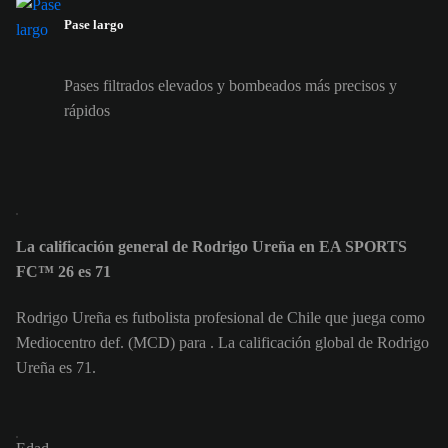
Pase largo
Pases filtrados elevados y bombeados más precisos y
rápidos
La calificación general de Rodrigo Ureña en EA SPORTS
FC™ 26 es 71
Rodrigo Ureña es futbolista profesional de Chile que juega como
Mediocentro def. (MCD) para . La calificación global de Rodrigo
Ureña es 71.