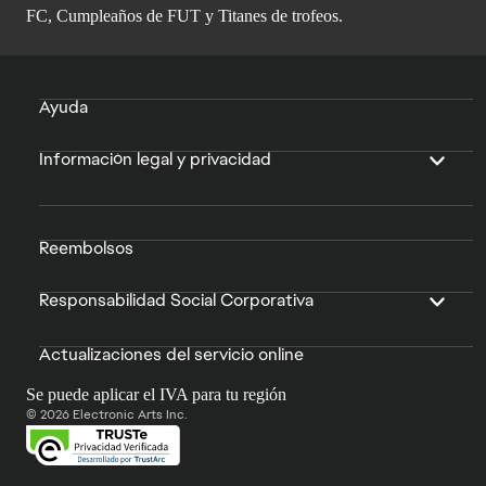
FC, Cumpleaños de FUT y Titanes de trofeos.
Ayuda
Información legal y privacidad
Reembolsos
Responsabilidad Social Corporativa
Actualizaciones del servicio online
Se puede aplicar el IVA para tu región
© 2026 Electronic Arts Inc.