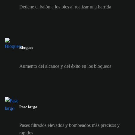
Detiene el balón a los pies al realizar una barrida
Bloqueo
Aumento del alcance y del éxito en los bloqueos
Pase largo
Pases filtrados elevados y bombeados más precisos y
rápidos