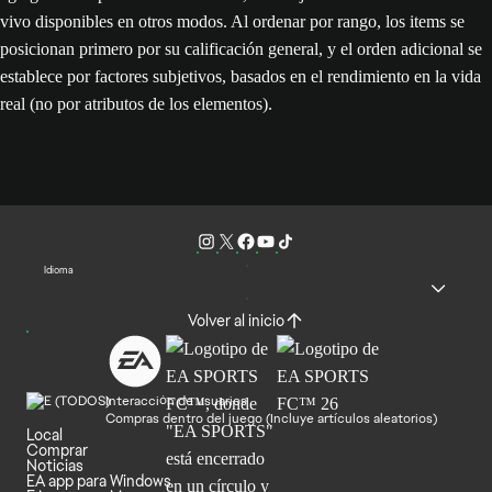
vivo disponibles en otros modos. Al ordenar por rango, los items se
posicionan primero por su calificación general, y el orden adicional se
establece por factores subjetivos, basados en el rendimiento en la vida
real (no por atributos de los elementos).
Idioma
Volver al inicio
Interacción de usuarios
Compras dentro del juego (Incluye artículos aleatorios)
Local
Comprar
Noticias
EA app para Windows