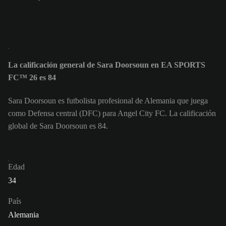
La calificación general de Sara Doorsoun en EA SPORTS
FC™ 26 es 84
Sara Doorsoun es futbolista profesional de Alemania que juega
como Defensa central (DFC) para Angel City FC. La calificación
global de Sara Doorsoun es 84.
Edad
34
País
Alemania