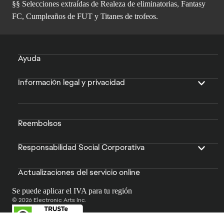
§§ Selecciones extraídas de Realeza de eliminatorias, Fantasy
FC, Cumpleaños de FUT y Titanes de trofeos.
Ayuda
Información legal y privacidad
Reembolsos
Responsabilidad Social Corporativa
Actualizaciones del servicio online
Se puede aplicar el IVA para tu región
© 2026 Electronic Arts Inc.