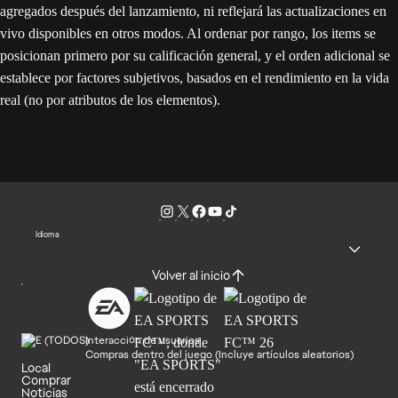
agregados después del lanzamiento, ni reflejará las actualizaciones en
vivo disponibles en otros modos. Al ordenar por rango, los items se
posicionan primero por su calificación general, y el orden adicional se
establece por factores subjetivos, basados en el rendimiento en la vida
real (no por atributos de los elementos).
Idioma
Volver al inicio
Interacción de usuarios
Compras dentro del juego (Incluye artículos aleatorios)
Local
Comprar
Noticias