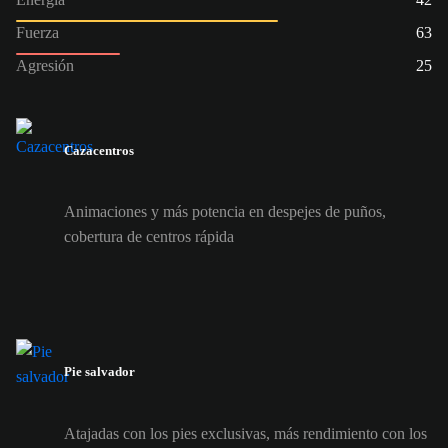
Fuerza
63
Agresión
25
Cazacentros
Animaciones y más potencia en despejes de puños,
cobertura de centros rápida
Pie salvador
Atajadas con los pies exclusivas, más rendimiento con los