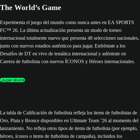
The World’s Game
Experimenta el juego del mundo como nunca antes en EA SPORTS
FC™ 26. La última actualización presenta un modo de torneo
internacional totalmente nuevo que presenta 48 selecciones nacionales,
junto con nuevos estadios auténticos para jugar. Enfréntate a los
Desafíos de DT en vivo de temática internacional y adéntrate en
Carrera de futbolista con nuevos ÍCONOS y Héroes internacionales.
Jugar ahora
La tabla de Calificación de futbolista refleja los items de futbolistas de
Oro, Plata y Bronce disponibles en Ultimate Team ’26 al momento del
lanzamiento. No refleja otros tipos de items de futbolista (por ejemplo,
héroes, íconos o items de futbolista de campaña), incluidos los