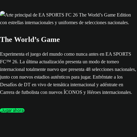
The World’s Game
Experimenta el juego del mundo como nunca antes en EA SPORTS
FC™ 26. La última actualización presenta un modo de torneo
internacional totalmente nuevo que presenta 48 selecciones nacionales,
junto con nuevos estadios auténticos para jugar. Enfréntate a los
Desafíos de DT en vivo de temática internacional y adéntrate en
Carrera de futbolista con nuevos ÍCONOS y Héroes internacionales.
Jugar ahora