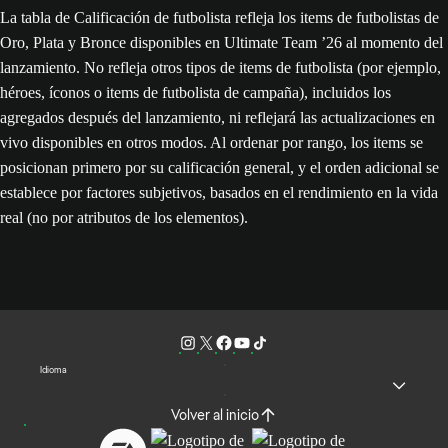
La tabla de Calificación de futbolista refleja los items de futbolistas de
Oro, Plata y Bronce disponibles en Ultimate Team ’26 al momento del
lanzamiento. No refleja otros tipos de items de futbolista (por ejemplo,
héroes, íconos o items de futbolista de campaña), incluidos los
agregados después del lanzamiento, ni reflejará las actualizaciones en
vivo disponibles en otros modos. Al ordenar por rango, los items se
posicionan primero por su calificación general, y el orden adicional se
establece por factores subjetivos, basados en el rendimiento en la vida
real (no por atributos de los elementos).
Idioma
Volver al inicio