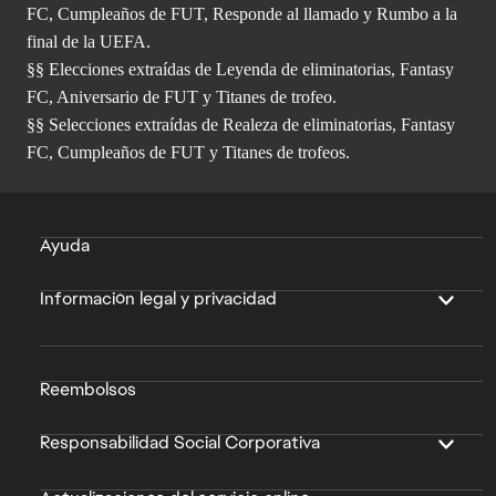
FC, Cumpleaños de FUT, Responde al llamado y Rumbo a la
final de la UEFA.
§§ Elecciones extraídas de Leyenda de eliminatorias, Fantasy
FC, Aniversario de FUT y Titanes de trofeo.
§§ Selecciones extraídas de Realeza de eliminatorias, Fantasy
FC, Cumpleaños de FUT y Titanes de trofeos.
Ayuda
Información legal y privacidad
Reembolsos
Responsabilidad Social Corporativa