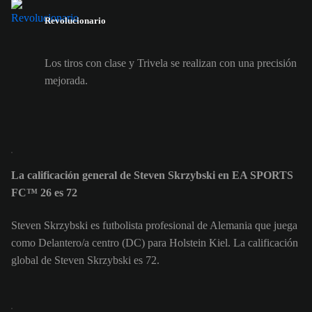
Revolucionario
Los tiros con clase y Trivela se realizan con una precisión
mejorada.
La calificación general de Steven Skrzybski en EA SPORTS
FC™ 26 es 72
Steven Skrzybski es futbolista profesional de Alemania que juega
como Delantero/a centro (DC) para Holstein Kiel. La calificación
global de Steven Skrzybski es 72.