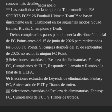
conocer más
detalles.
** Las estadísticas de la temporada Tour mundial de EA
SPORTS FC™ 26 Football Ultimate Team™ se basan
únicamente en la jugabilidad en los siguientes modos: Squad
Battles, Rivals, Champions y Draft.
††Debes completar los pasos para obtener la distribución inicial
de FC Points antes del 15 de junio de 2026 para recibir todos
los 6,000 FC Points. Si canjeas después del 15 de septiembre
de 2026, no recibirás ningún FC Point.
§ Selecciones extraídas de Realeza de eliminatorias, Fantasy
FC, Cumpleaños de FUT, Responde al llamado y Rumbo a la
final de la UEFA.
§§ Elecciones extraídas de Leyenda de eliminatorias, Fantasy
FC, Aniversario de FUT y Titanes de trofeo.
§§ Selecciones extraídas de Realeza de eliminatorias, Fantasy
FC, Cumpleaños de FUT y Titanes de trofeos.