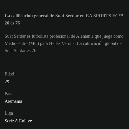
La calificación general de Suat Serdar en EA SPORTS FC™
26 es 76
Suat Serdar es futbolista profesional de Alemania que juega como
Mediocentro (MC) para Hellas Verona. La calificación global de
Suat Serdar es 76.
Edad
29
País
Alemania
Liga
Serie A Enilive