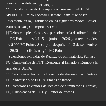
conocer más
detalles.
** Las estadísticas de la temporada Tour mundial de EA
SPORTS FC™ 26 Football Ultimate Team™ se basan
únicamente en la jugabilidad en los siguientes modos: Squad
Battles, Rivals, Champions y Draft.
††Debes completar los pasos para obtener la distribución inicial
de FC Points antes del 15 de junio de 2026 para recibir todos
los 6,000 FC Points. Si canjeas después del 15 de septiembre
de 2026, no recibirás ningún FC Point.
§ Selecciones extraídas de Realeza de eliminatorias, Fantasy
FC, Cumpleaños de FUT, Responde al llamado y Rumbo a la
final de la UEFA.
§§ Elecciones extraídas de Leyenda de eliminatorias, Fantasy
FC, Aniversario de FUT y Titanes de trofeo.
§§ Selecciones extraídas de Realeza de eliminatorias, Fantasy
FC, Cumpleaños de FUT y Titanes de trofeos.