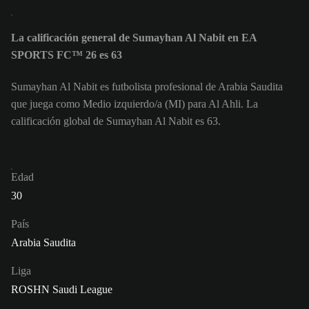
La calificación general de Sumayhan Al Nabit en EA
SPORTS FC™ 26 es 63
Sumayhan Al Nabit es futbolista profesional de Arabia Saudita
que juega como Medio izquierdo/a (MI) para Al Ahli. La
calificación global de Sumayhan Al Nabit es 63.
Edad
30
País
Arabia Saudita
Liga
ROSHN Saudi League