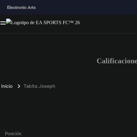
Calificacion
Inicio
Tabita Joseph
Posición