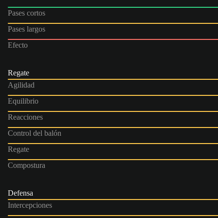
Pases cortos
Pases largos
Efecto
Regate
Agilidad
Equilibrio
Reacciones
Control del balón
Regate
Compostura
Defensa
Intercepciones