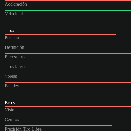
Aceleración
Velocidad
Tiros
Posición
Definición
Fuerza tiro
Tiros largos
Voleas
Penales
Pases
Visión
Centros
Precisión Tiro Libre