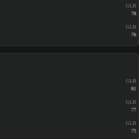
GLB
78
GLB
76
GLB
81
GLB
77
GLB
75