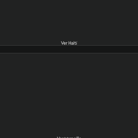
Ver Haití