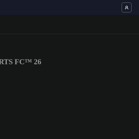
SPORTS FC™ 26