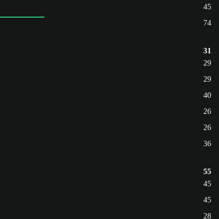
45
74
31
29
29
40
26
26
36
55
45
45
28