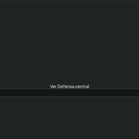
Ver Defensa central