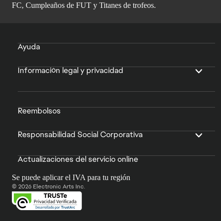
FC, Cumpleaños de FUT y Titanes de trofeos.
Ayuda
Información legal y privacidad
Reembolsos
Responsabilidad Social Corporativa
Actualizaciones del servicio online
Se puede aplicar el IVA para tu región
© 2026 Electronic Arts Inc.