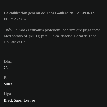
La calificación general de Théo Golliard en EA SPORTS
FC™ 26 es 67
Théo Golliard es futbolista profesional de Suiza que juega como
Mediocentro of. (MCO) para . La calificación global de Théo
Golliard es 67.
Edad
23
País
Suiza
Liga
Brack Super League