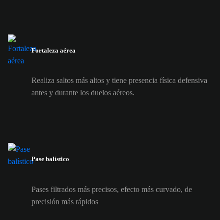
Fortaleza aérea
Realiza saltos más altos y tiene presencia física defensiva
antes y durante los duelos aéreos.
Pase balístico
Pases filtrados más precisos, efecto más curvado, de
precisión más rápidos