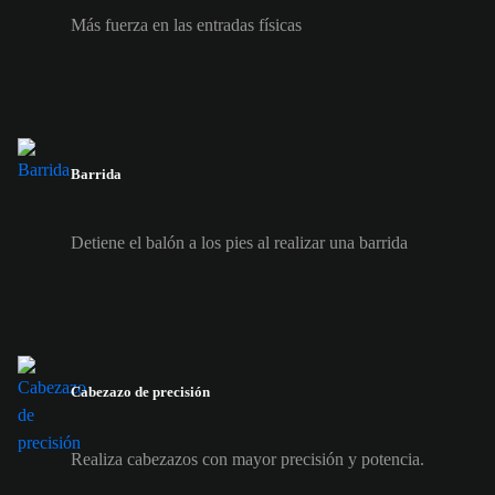
Más fuerza en las entradas físicas
Barrida
Detiene el balón a los pies al realizar una barrida
Cabezazo de precisión
Realiza cabezazos con mayor precisión y potencia.