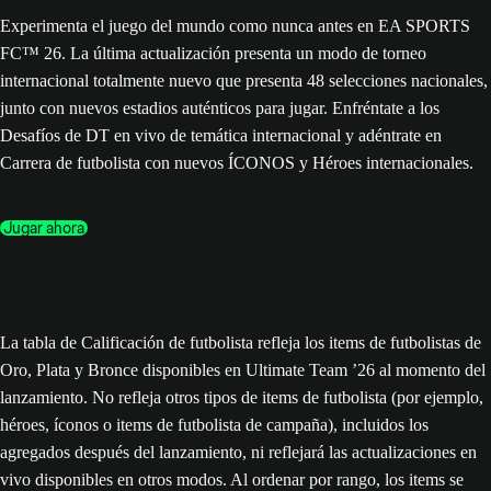
Experimenta el juego del mundo como nunca antes en EA SPORTS
FC™ 26. La última actualización presenta un modo de torneo
internacional totalmente nuevo que presenta 48 selecciones nacionales,
junto con nuevos estadios auténticos para jugar. Enfréntate a los
Desafíos de DT en vivo de temática internacional y adéntrate en
Carrera de futbolista con nuevos ÍCONOS y Héroes internacionales.
Jugar ahora
La tabla de Calificación de futbolista refleja los items de futbolistas de
Oro, Plata y Bronce disponibles en Ultimate Team ’26 al momento del
lanzamiento. No refleja otros tipos de items de futbolista (por ejemplo,
héroes, íconos o items de futbolista de campaña), incluidos los
agregados después del lanzamiento, ni reflejará las actualizaciones en
vivo disponibles en otros modos. Al ordenar por rango, los items se