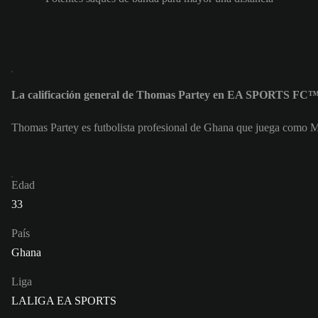
La calificación general de Thomas Partey en EA SPORTS FC™ 
Thomas Partey es futbolista profesional de Ghana que juega como Me
Edad
33
País
Ghana
Liga
LALIGA EA SPORTS