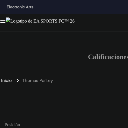
Calificacion
Inicio
Thomas Partey
Posición