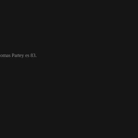
homas Partey es 83.