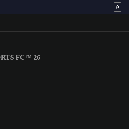
SPORTS FC™ 26