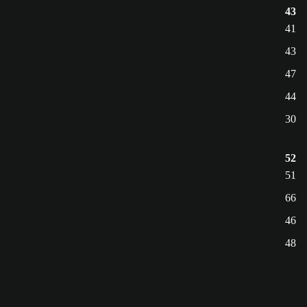
43
41
43
47
44
30
52
51
66
46
48