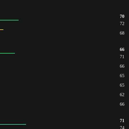
70
72
68
66
71
66
65
65
62
66
71
74