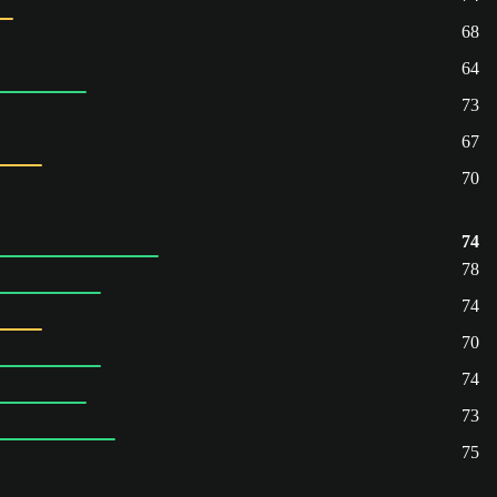
68
64
73
67
70
74
78
74
70
74
73
75