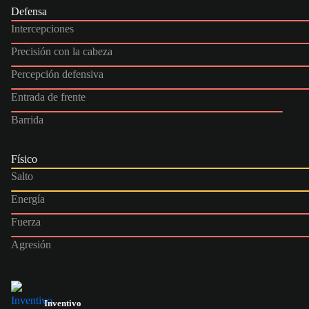
Defensa
Intercepciones
Precisión con la cabeza
Percepción defensiva
Entrada de frente
Barrida
Físico
Salto
Energía
Fuerza
Agresión
Inventivo