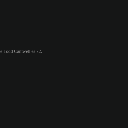
de Todd Cantwell es 72.