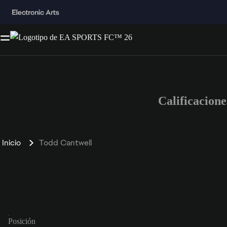
Calificacion
Inicio
Todd Cantwell
Posición