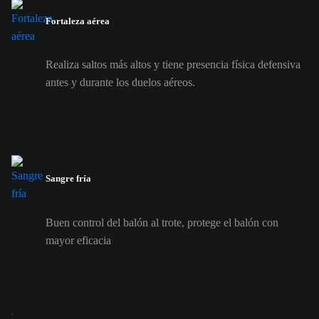
Fortaleza aérea
Realiza saltos más altos y tiene presencia física defensiva
antes y durante los duelos aéreos.
Sangre fría
Buen control del balón al trote, protege el balón con
mayor eficacia