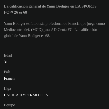
La calificación general de Yann Bodiger en EA SPORTS
FC™ 26 es 68
Yann Bodiger es futbolista profesional de Francia que juega como
Mediocentro def. (MCD) para AD Ceuta FC. La calificación
global de Yann Bodiger es 68.
Edad
31
País
Francia
Liga
LALIGA HYPERMOTION
Equipo