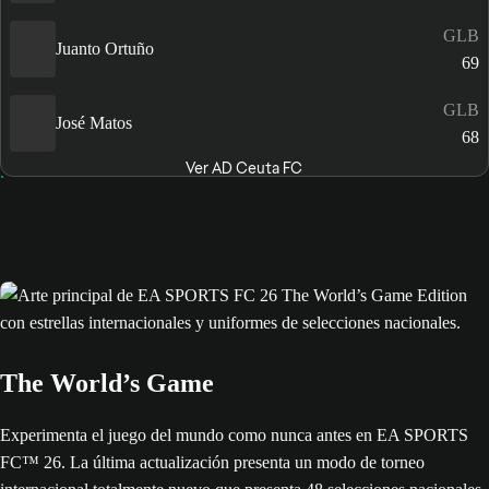
GLB
Juanto Ortuño
69
GLB
José Matos
68
Ver AD Ceuta FC
The World’s Game
Experimenta el juego del mundo como nunca antes en EA SPORTS
FC™ 26. La última actualización presenta un modo de torneo