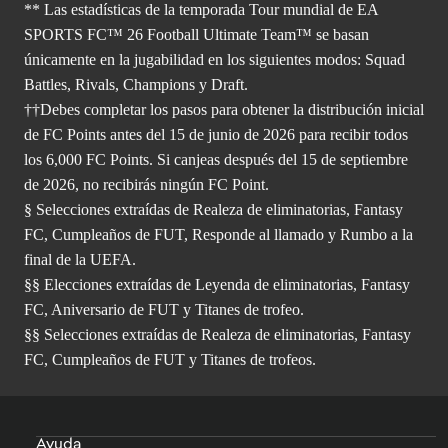
** Las estadísticas de la temporada Tour mundial de EA
SPORTS FC™ 26 Football Ultimate Team™ se basan
únicamente en la jugabilidad en los siguientes modos: Squad
Battles, Rivals, Champions y Draft.
††Debes completar los pasos para obtener la distribución inicial
de FC Points antes del 15 de junio de 2026 para recibir todos
los 6,000 FC Points. Si canjeas después del 15 de septiembre
de 2026, no recibirás ningún FC Point.
§ Selecciones extraídas de Realeza de eliminatorias, Fantasy
FC, Cumpleaños de FUT, Responde al llamado y Rumbo a la
final de la UEFA.
§§ Elecciones extraídas de Leyenda de eliminatorias, Fantasy
FC, Aniversario de FUT y Titanes de trofeo.
§§ Selecciones extraídas de Realeza de eliminatorias, Fantasy
FC, Cumpleaños de FUT y Titanes de trofeos.
Ayuda