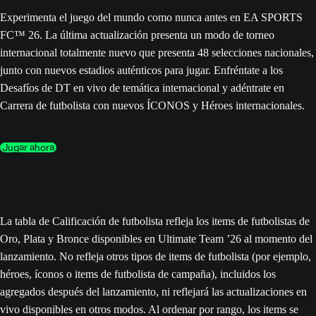
Experimenta el juego del mundo como nunca antes en EA SPORTS
FC™ 26. La última actualización presenta un modo de torneo
internacional totalmente nuevo que presenta 48 selecciones nacionales,
junto con nuevos estadios auténticos para jugar. Enfréntate a los
Desafíos de DT en vivo de temática internacional y adéntrate en
Carrera de futbolista con nuevos ÍCONOS y Héroes internacionales.
Jugar ahora
La tabla de Calificación de futbolista refleja los items de futbolistas de
Oro, Plata y Bronce disponibles en Ultimate Team ’26 al momento del
lanzamiento. No refleja otros tipos de items de futbolista (por ejemplo,
héroes, íconos o items de futbolista de campaña), incluidos los
agregados después del lanzamiento, ni reflejará las actualizaciones en
vivo disponibles en otros modos. Al ordenar por rango, los items se