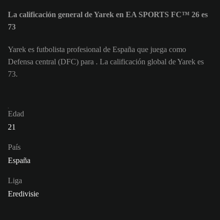
La calificación general de Yarek en EA SPORTS FC™ 26 es
73
Yarek es futbolista profesional de España que juega como
Defensa central (DFC) para . La calificación global de Yarek es
73.
Edad
21
País
España
Liga
Eredivisie