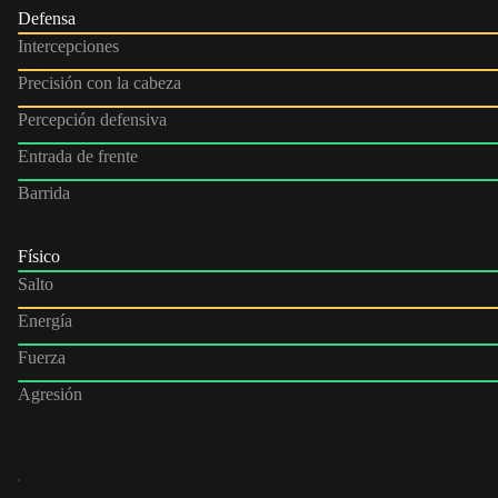
Defensa
Intercepciones
Precisión con la cabeza
Percepción defensiva
Entrada de frente
Barrida
Físico
Salto
Energía
Fuerza
Agresión