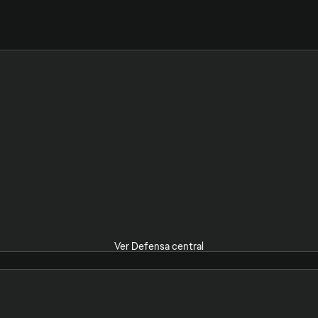
Ver Defensa central