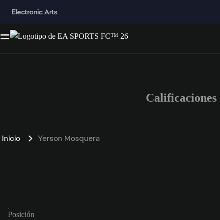
Calificacione
Inicio
Yerson Mosquera
Posición