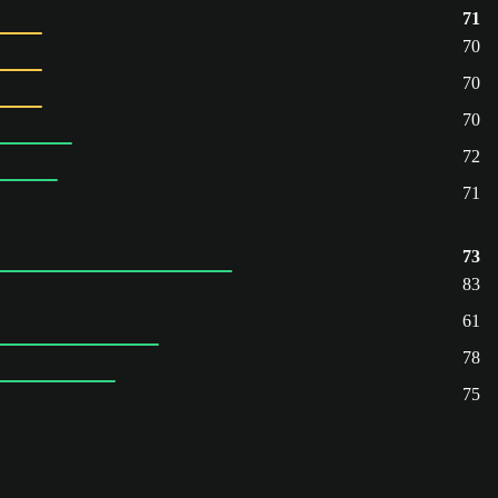
71
70
70
70
72
71
73
83
61
78
75