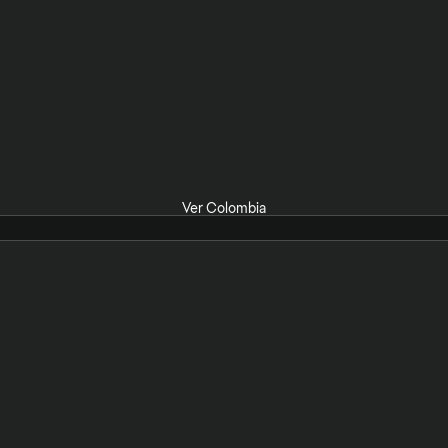
Ver Colombia