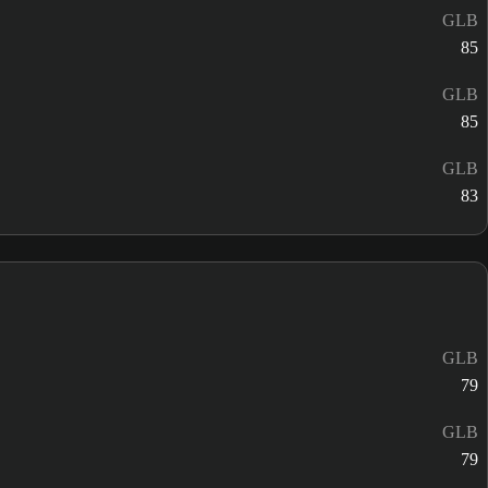
GLB
85
GLB
85
GLB
83
GLB
79
GLB
79