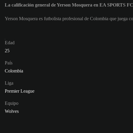
La calificación general de Yerson Mosquera en EA SPORTS FC
Yerson Mosquera es futbolista profesional de Colombia que juega c
Edad
25
País
Colombia
Liga
Premier League
Equipo
Wolves