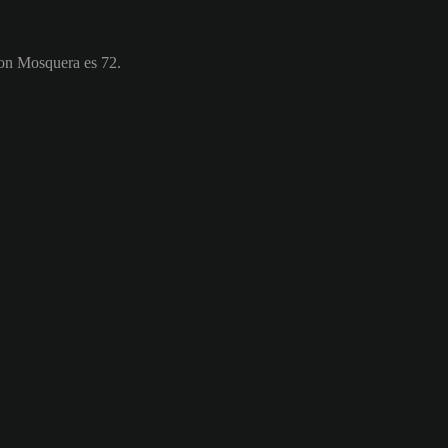
son Mosquera es 72.