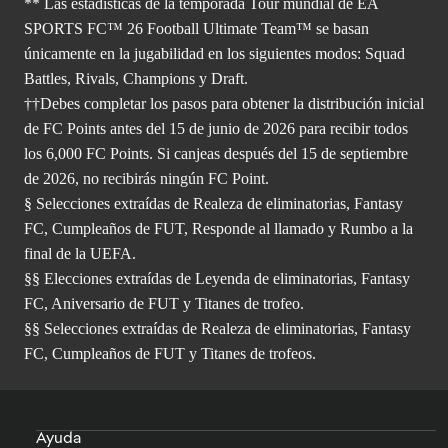
** Las estadísticas de la temporada Tour mundial de EA
SPORTS FC™ 26 Football Ultimate Team™ se basan
únicamente en la jugabilidad en los siguientes modos: Squad
Battles, Rivals, Champions y Draft.
††Debes completar los pasos para obtener la distribución inicial
de FC Points antes del 15 de junio de 2026 para recibir todos
los 6,000 FC Points. Si canjeas después del 15 de septiembre
de 2026, no recibirás ningún FC Point.
§ Selecciones extraídas de Realeza de eliminatorias, Fantasy
FC, Cumpleaños de FUT, Responde al llamado y Rumbo a la
final de la UEFA.
§§ Elecciones extraídas de Leyenda de eliminatorias, Fantasy
FC, Aniversario de FUT y Titanes de trofeo.
§§ Selecciones extraídas de Realeza de eliminatorias, Fantasy
FC, Cumpleaños de FUT y Titanes de trofeos.
Ayuda