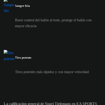
Sangre fría
Buen control del balón al trote, protege el balón con
mayor eficacia
Tiro potente
Tiros potentes más rápidos y con mayor velocidad
La calificación general de Youri Tielemans en EA SPORTS