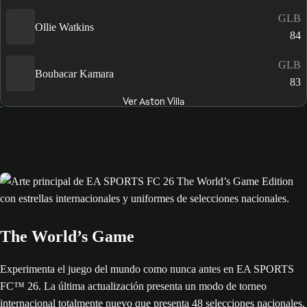
GLB
Ollie Watkins
84
GLB
Boubacar Kamara
83
Ver Aston Villa
The World’s Game
Experimenta el juego del mundo como nunca antes en EA SPORTS
FC™ 26. La última actualización presenta un modo de torneo
internacional totalmente nuevo que presenta 48 selecciones nacionales,