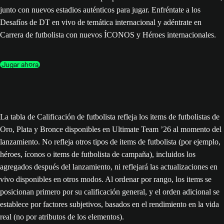
junto con nuevos estadios auténticos para jugar. Enfréntate a los
Desafíos de DT en vivo de temática internacional y adéntrate en
Carrera de futbolista con nuevos ÍCONOS y Héroes internacionales.
Jugar ahora
La tabla de Calificación de futbolista refleja los items de futbolistas de
Oro, Plata y Bronce disponibles en Ultimate Team ’26 al momento del
lanzamiento. No refleja otros tipos de items de futbolista (por ejemplo,
héroes, íconos o items de futbolista de campaña), incluidos los
agregados después del lanzamiento, ni reflejará las actualizaciones en
vivo disponibles en otros modos. Al ordenar por rango, los items se
posicionan primero por su calificación general, y el orden adicional se
establece por factores subjetivos, basados en el rendimiento en la vida
real (no por atributos de los elementos).