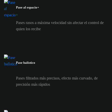
Pase al espacio+
Pases rasos a máxima velocidad sin afectar el control de
quien los recibe
Pase balístico
Pases filtrados más precisos, efecto más curvado, de
precisión más rápidos