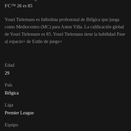
FC™ 26 es 85
Youri Tielemans es futbolista profesional de Bélgica que juega
como Mediocentro (MC) para Aston Villa. La calificación global
de Youri Tielemans es 85.
Youri Tielemans tiene la habilidad Pase
al espacio+ de Estilo de juego+
Edad
29
País
Bélgica
Liga
Premier League
Equipo