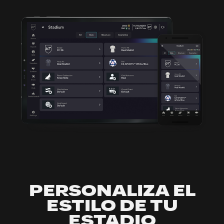
PERSONALIZA EL
ESTILO DE TU
ESTADIO