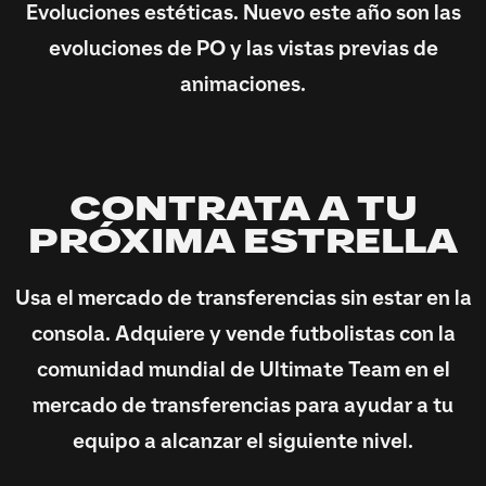
Evoluciones estéticas. Nuevo este año son las
evoluciones de PO y las vistas previas de
animaciones.
CONTRATA A TU
PRÓXIMA ESTRELLA
Usa el mercado de transferencias sin estar en la
consola. Adquiere y vende futbolistas con la
comunidad mundial de Ultimate Team en el
mercado de transferencias para ayudar a tu
equipo a alcanzar el siguiente nivel.