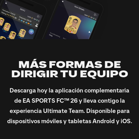
MÁS FORMAS DE
DIRIGIR TU EQUIPO
Descarga hoy la aplicación complementaria
de EA SPORTS FC™ 26 y lleva contigo la
experiencia Ultimate Team. Disponible para
dispositivos móviles y tabletas Android y iOS.