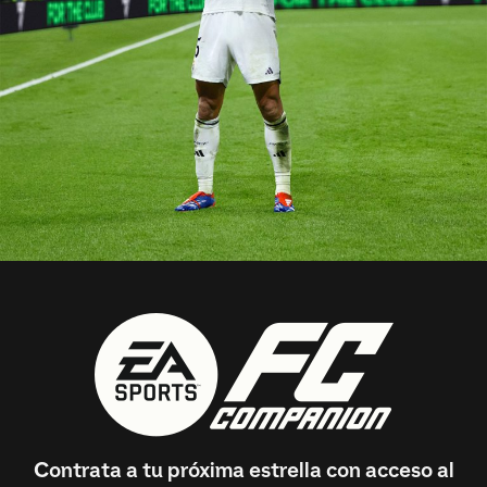
Contrata a tu próxima estrella con acceso al