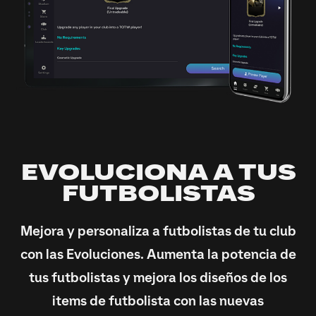
EVOLUCIONA A TUS
FUTBOLISTAS
Mejora y personaliza a futbolistas de tu club
con las Evoluciones. Aumenta la potencia de
tus futbolistas y mejora los diseños de los
items de futbolista con las nuevas