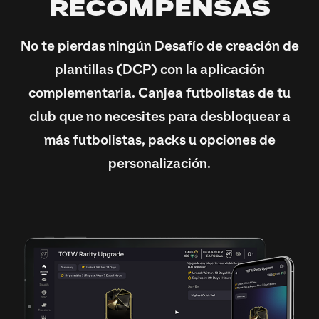
RECOMPENSAS
No te pierdas ningún Desafío de creación de
plantillas (DCP) con la aplicación
complementaria. Canjea futbolistas de tu
club que no necesites para desbloquear a
más futbolistas, packs u opciones de
personalización.