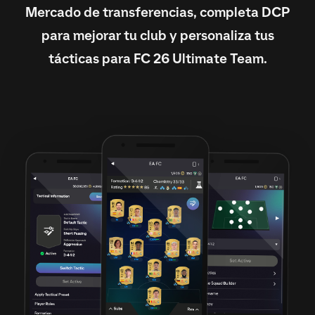
Mercado de transferencias, completa DCP
para mejorar tu club y personaliza tus
tácticas para FC 26 Ultimate Team.