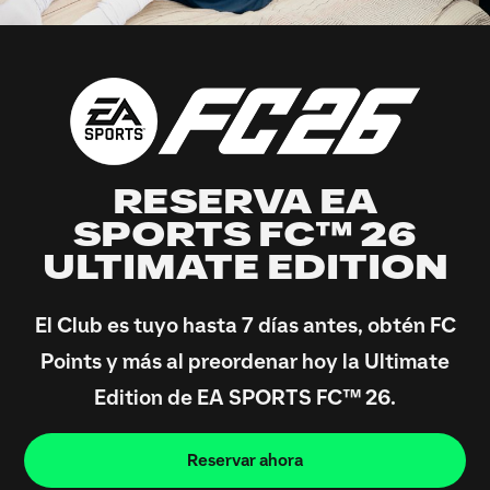
RESERVA EA
SPORTS FC™ 26
ULTIMATE EDITION
El Club es tuyo hasta 7 días antes, obtén FC
Points y más al preordenar hoy la Ultimate
Edition de EA SPORTS FC™ 26.