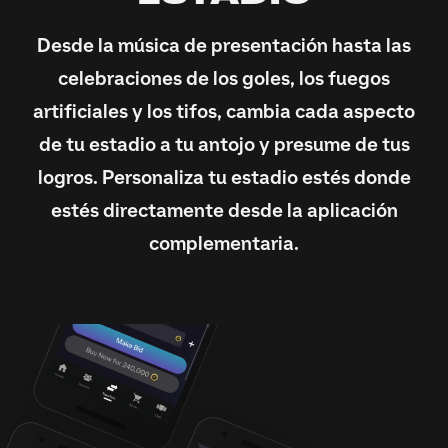
Desde la música de presentación hasta las
celebraciones de los goles, los fuegos
artificiales y los tifos, cambia cada aspecto
de tu estadio a tu antojo y presume de tus
logros. Personaliza tu estadio estés donde
estés directamente desde la aplicación
complementaria.