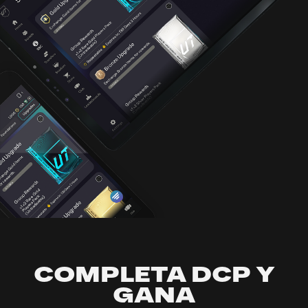
COMPLETA DCP Y
GANA