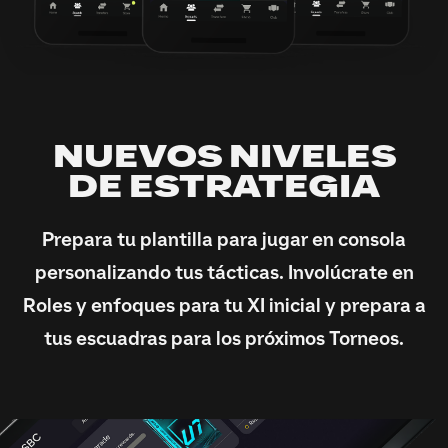
NUEVOS NIVELES
DE ESTRATEGIA
Prepara tu plantilla para jugar en consola
personalizando tus tácticas. Involúcrate en
Roles y enfoques para tu XI inicial y prepara a
tus escuadras para los próximos Torneos.