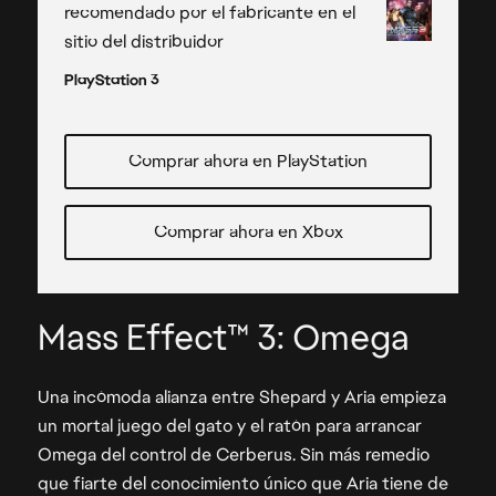
Una incómoda alianza entre Shepard y Aria empieza
un mortal juego del gato y el ratón para arrancar
Omega del control de Cerberus. Sin más remedio
que fiarte del conocimiento único que Aria tiene de