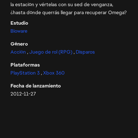
la estación y vértelas con su sed de venganza,
¿hasta dónde querrás llegar para recuperar Omega?